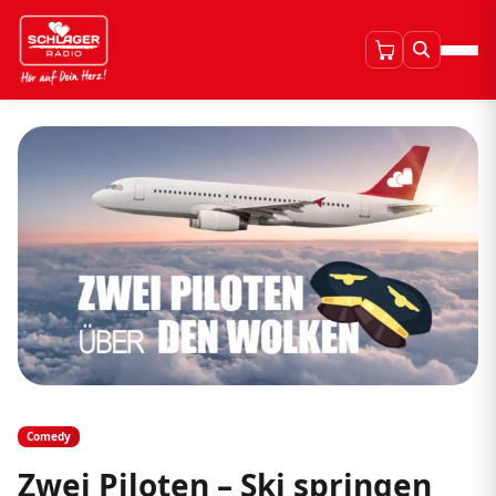
Comedy
Zwei Piloten – Ski springen