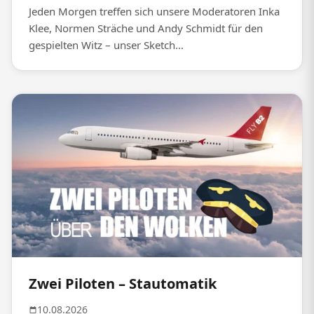
Jeden Morgen treffen sich unsere Moderatoren Inka
Klee, Normen Sträche und Andy Schmidt für den
gespielten Witz – unser Sketch...
Zwei Piloten – Stautomatik
10.08.2026