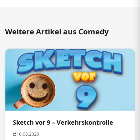
Weitere Artikel aus Comedy
Sketch vor 9 – Verkehrskontrolle
10.08.2026