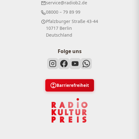
service@radiob2.de
08000 – 79 89 99
Pfalzburger Straße 43-44
10717 Berlin
Deutschland
Folge uns
Barrierefreiheit