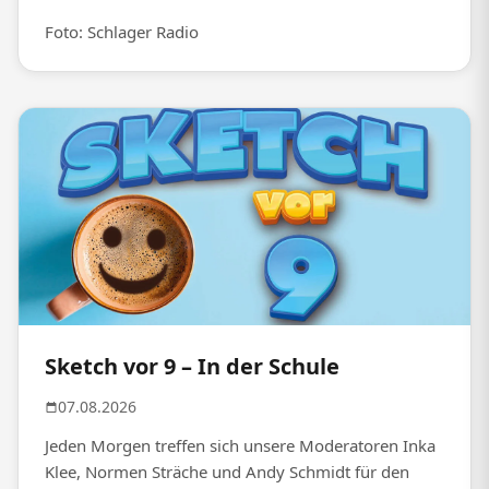
Foto: Schlager Radio
Sketch vor 9 – In der Schule
07.08.2026
Jeden Morgen treffen sich unsere Moderatoren Inka
Klee, Normen Sträche und Andy Schmidt für den