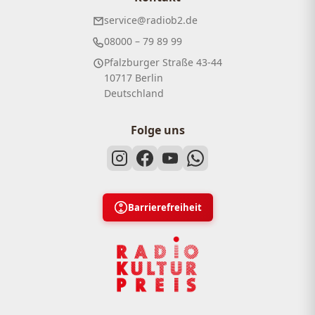
service@radiob2.de
08000 – 79 89 99
Pfalzburger Straße 43-44
10717 Berlin
Deutschland
Folge uns
Barrierefreiheit