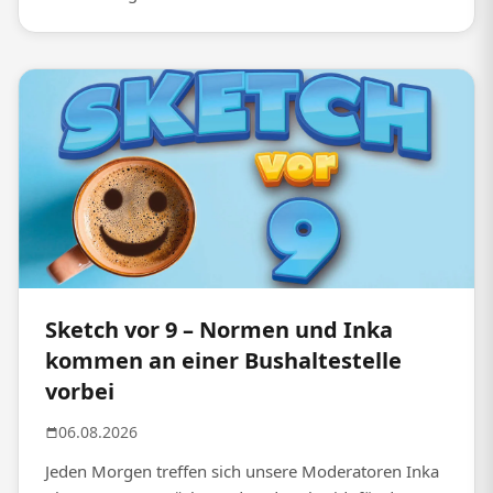
Sketch vor 9 – Normen und Inka
kommen an einer Bushaltestelle
vorbei
06.08.2026
Jeden Morgen treffen sich unsere Moderatoren Inka