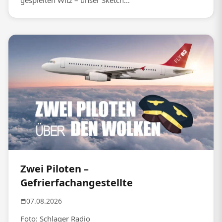
gespielten Witz – unser Sketch...
Zwei Piloten –
Gefrierfachangestellte
07.08.2026
Foto: Schlager Radio