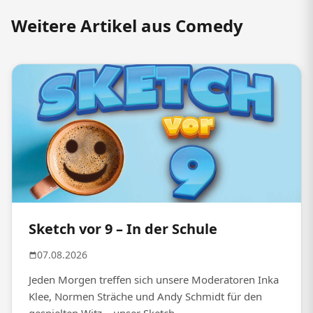
Weitere Artikel aus Comedy
Sketch vor 9 – In der Schule
07.08.2026
Jeden Morgen treffen sich unsere Moderatoren Inka
Klee, Normen Sträche und Andy Schmidt für den