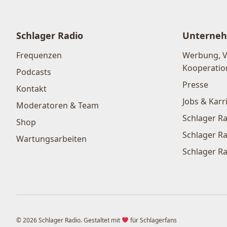
Schlager Radio
Unterne
Frequenzen
Werbung, 
Kooperatio
Podcasts
Presse
Kontakt
Jobs & Karr
Moderatoren & Team
Schlager Ra
Shop
Schlager Ra
Wartungsarbeiten
Schlager Ra
© 2026 Schlager Radio. Gestaltet mit
für Schlagerfans