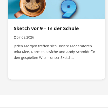
Sketch vor 9 – In der Schule
07.08.2026
Jeden Morgen treffen sich unsere Moderatoren
Inka Klee, Normen Sträche und Andy Schmidt für
den gespielten Witz – unser Sketch...