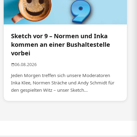
Sketch vor 9 – Normen und Inka
kommen an einer Bushaltestelle
vorbei
06.08.2026
Jeden Morgen treffen sich unsere Moderatoren
Inka Klee, Normen Sträche und Andy Schmidt für
den gespielten Witz – unser Sketch...