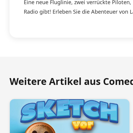
Eine neue Fluglinie, zwei verrückte Pilote
Radio gibt! Erleben Sie die Abenteuer von 
Weitere Artikel aus Come