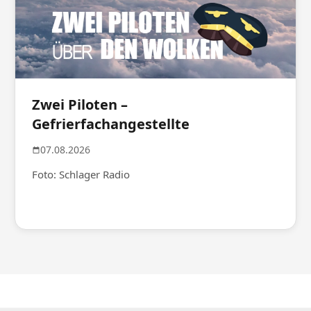
Zwei Piloten –
Gefrierfachangestellte
07.08.2026
Foto: Schlager Radio