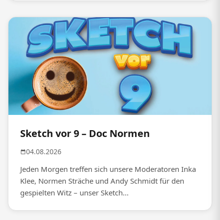
Sketch vor 9 – Doc Normen
04.08.2026
Jeden Morgen treffen sich unsere Moderatoren Inka
Klee, Normen Sträche und Andy Schmidt für den
gespielten Witz – unser Sketch...