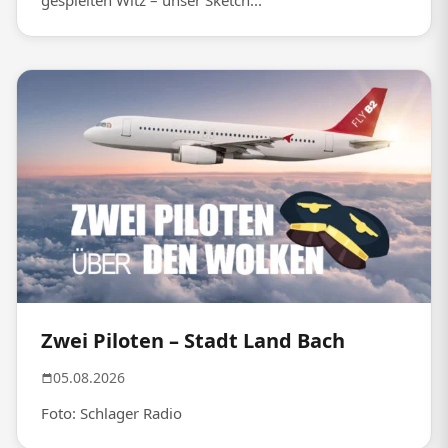
gespielten Witz – unser Sketch...
Zwei Piloten – Stadt Land Bach
05.08.2026
Foto: Schlager Radio