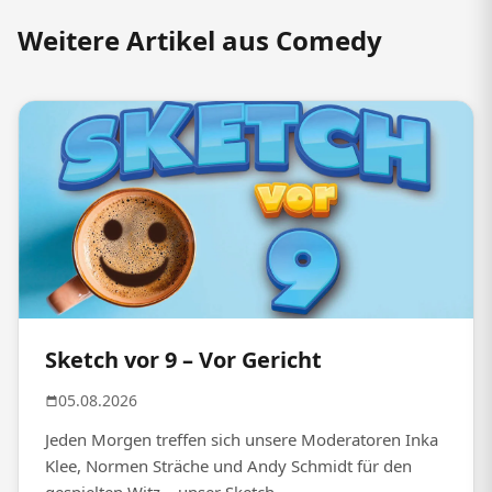
Weitere Artikel aus Comedy
Sketch vor 9 – Vor Gericht
05.08.2026
Jeden Morgen treffen sich unsere Moderatoren Inka
Klee, Normen Sträche und Andy Schmidt für den