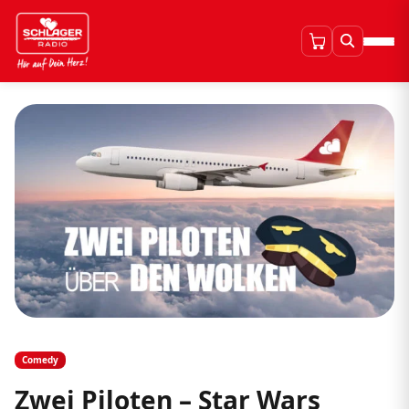
Comedy
Zwei Piloten – Star Wars