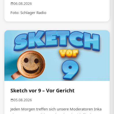
06.08.2026
Foto: Schlager Radio
Sketch vor 9 – Vor Gericht
05.08.2026
Jeden Morgen treffen sich unsere Moderatoren Inka