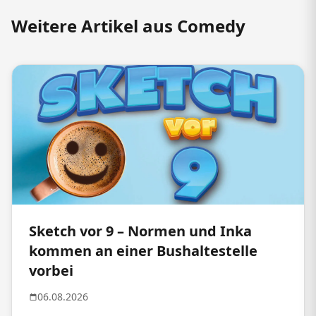
Weitere Artikel aus Comedy
Sketch vor 9 – Normen und Inka
kommen an einer Bushaltestelle
vorbei
06.08.2026