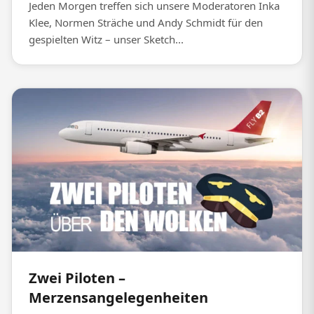
Jeden Morgen treffen sich unsere Moderatoren Inka
Klee, Normen Sträche und Andy Schmidt für den
gespielten Witz – unser Sketch...
Zwei Piloten –
Merzensangelegenheiten