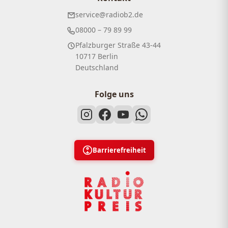
service@radiob2.de
08000 – 79 89 99
Pfalzburger Straße 43-44
10717 Berlin
Deutschland
Folge uns
Barrierefreiheit