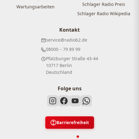
Schlager Radio Preis
Wartungsarbeiten
Schlager Radio Wikipedia
Kontakt
service@radiob2.de
08000 – 79 89 99
Pfalzburger Straße 43-44
10717 Berlin
Deutschland
Folge uns
Barrierefreiheit