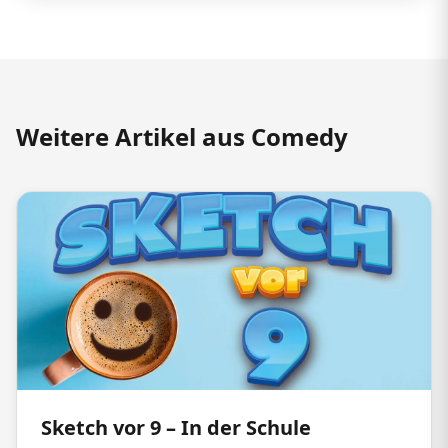
Weitere Artikel aus Comedy
Sketch vor 9 – In der Schule