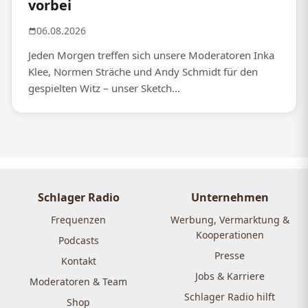
vorbei
06.08.2026
Jeden Morgen treffen sich unsere Moderatoren Inka
Klee, Normen Sträche und Andy Schmidt für den
gespielten Witz – unser Sketch...
Schlager Radio
Unternehmen
Frequenzen
Werbung, Vermarktung &
Kooperationen
Podcasts
Presse
Kontakt
Jobs & Karriere
Moderatoren & Team
Schlager Radio hilft
Shop