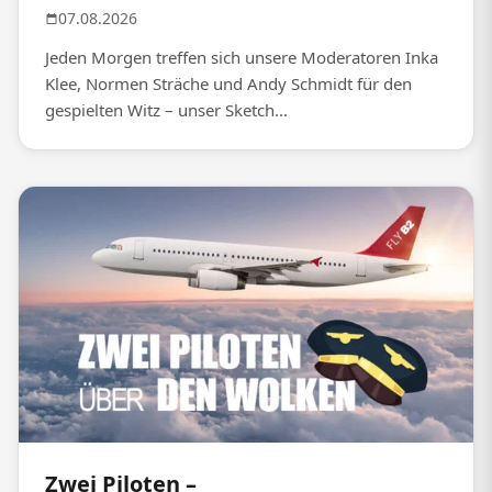
07.08.2026
Jeden Morgen treffen sich unsere Moderatoren Inka
Klee, Normen Sträche und Andy Schmidt für den
gespielten Witz – unser Sketch...
Zwei Piloten –