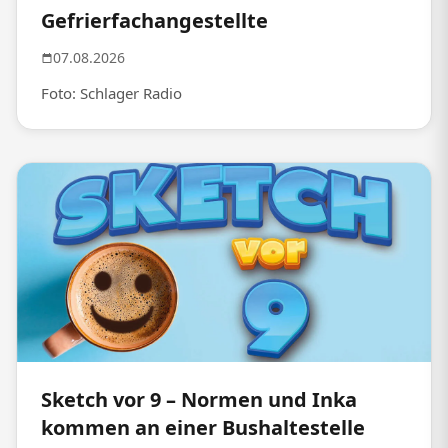
Gefrierfachangestellte
07.08.2026
Foto: Schlager Radio
Sketch vor 9 – Normen und Inka
kommen an einer Bushaltestelle