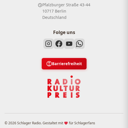
Pfalzburger Straße 43-44
10717 Berlin
Deutschland
Folge uns
Barrierefreiheit
© 2026 Schlager Radio. Gestaltet mit
für Schlagerfans