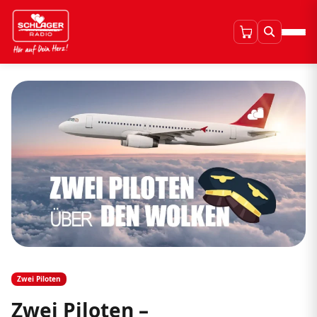
Zwei Piloten
Zwei Piloten –