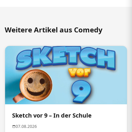
Weitere Artikel aus Comedy
Sketch vor 9 – In der Schule
07.08.2026