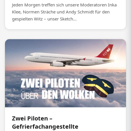
Jeden Morgen treffen sich unsere Moderatoren Inka
Klee, Normen Sträche und Andy Schmidt für den
gespielten Witz – unser Sketch...
Zwei Piloten –
Gefrierfachangestellte