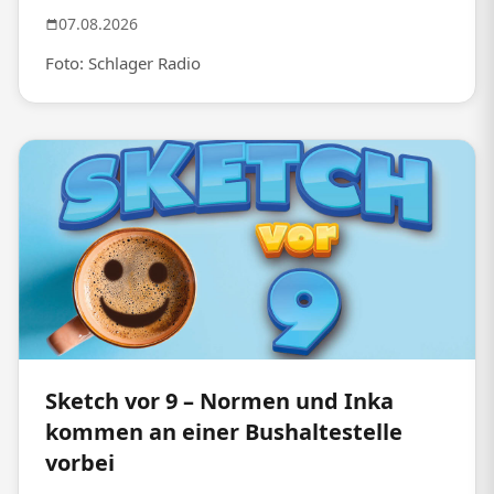
07.08.2026
Foto: Schlager Radio
Sketch vor 9 – Normen und Inka
kommen an einer Bushaltestelle
vorbei