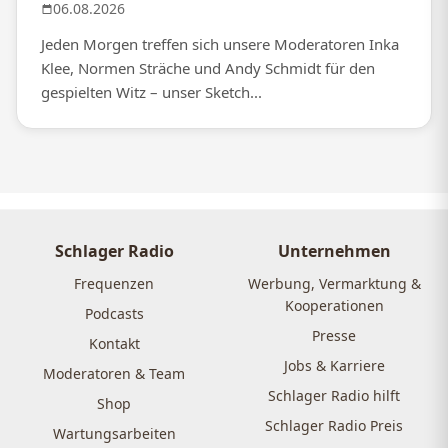
06.08.2026
Jeden Morgen treffen sich unsere Moderatoren Inka
Klee, Normen Sträche und Andy Schmidt für den
gespielten Witz – unser Sketch...
Schlager Radio
Unternehmen
Frequenzen
Werbung, Vermarktung &
Kooperationen
Podcasts
Presse
Kontakt
Jobs & Karriere
Moderatoren & Team
Schlager Radio hilft
Shop
Schlager Radio Preis
Wartungsarbeiten