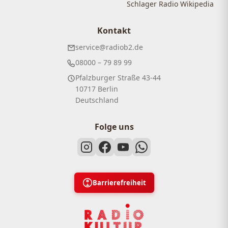
Schlager Radio Wikipedia
Kontakt
service@radiob2.de
08000 – 79 89 99
Pfalzburger Straße 43-44
10717 Berlin
Deutschland
Folge uns
Barrierefreiheit