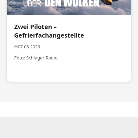
Zwei Piloten –
Gefrierfachangestellte
07.08.2026
Foto: Schlager Radio