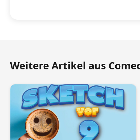
Weitere Artikel aus Come