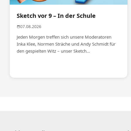
Sketch vor 9 – In der Schule
07.08.2026
Jeden Morgen treffen sich unsere Moderatoren
Inka Klee, Normen Sträche und Andy Schmidt für
den gespielten Witz – unser Sketch...