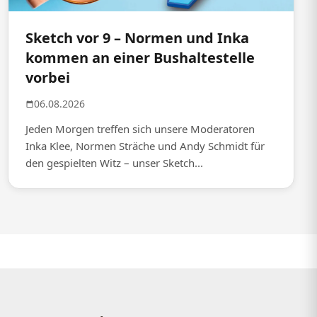
Sketch vor 9 – Normen und Inka
kommen an einer Bushaltestelle
vorbei
06.08.2026
Jeden Morgen treffen sich unsere Moderatoren
Inka Klee, Normen Sträche und Andy Schmidt für
den gespielten Witz – unser Sketch...