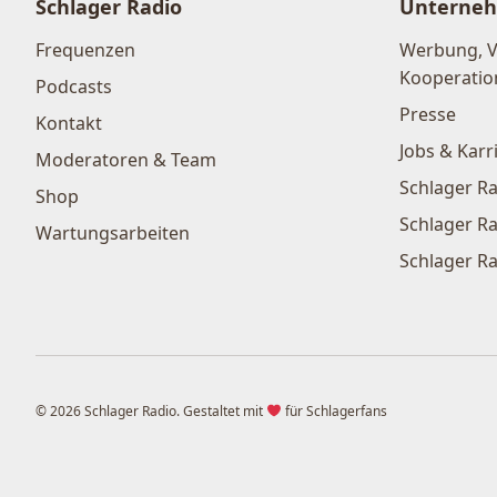
Schlager Radio
Unterne
Frequenzen
Werbung, 
Kooperatio
Podcasts
Presse
Kontakt
Jobs & Karr
Moderatoren & Team
Schlager Ra
Shop
Schlager Ra
Wartungsarbeiten
Schlager Ra
© 2026 Schlager Radio. Gestaltet mit
für Schlagerfans