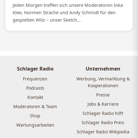
Jeden Morgen treffen sich unsere Moderatoren Inka
Klee, Normen Sträche und Andy Schmidt für den
gespielten Witz – unser Sketch...
Schlager Radio
Unternehmen
Frequenzen
Werbung, Vermarktung &
Kooperationen
Podcasts
Presse
Kontakt
Jobs & Karriere
Moderatoren & Team
Schlager Radio hilft
Shop
Schlager Radio Preis
Wartungsarbeiten
Schlager Radio Wikipedia