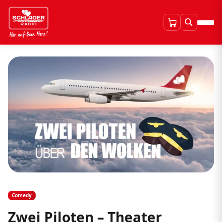
Comedy
Zwei Piloten – Theater