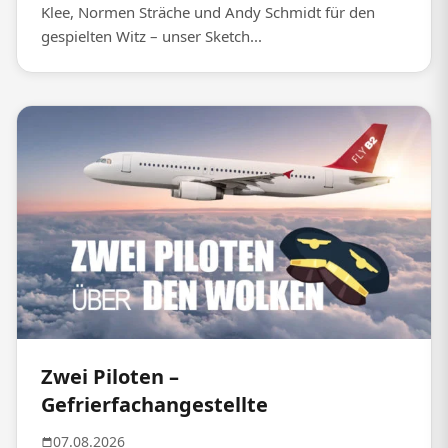
Klee, Normen Sträche und Andy Schmidt für den
gespielten Witz – unser Sketch...
Zwei Piloten –
Gefrierfachangestellte
07.08.2026