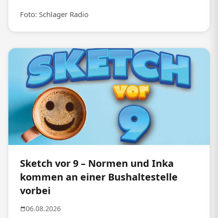
Foto: Schlager Radio
Sketch vor 9 – Normen und Inka
kommen an einer Bushaltestelle
vorbei
06.08.2026