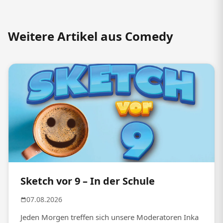
Weitere Artikel aus Comedy
Sketch vor 9 – In der Schule
07.08.2026
Jeden Morgen treffen sich unsere Moderatoren Inka