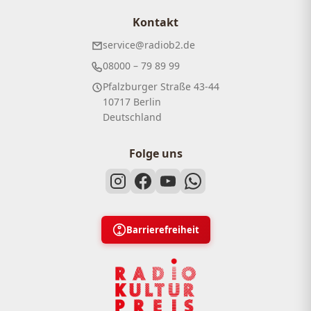
Kontakt
service@radiob2.de
08000 – 79 89 99
Pfalzburger Straße 43-44
10717 Berlin
Deutschland
Folge uns
Barrierefreiheit