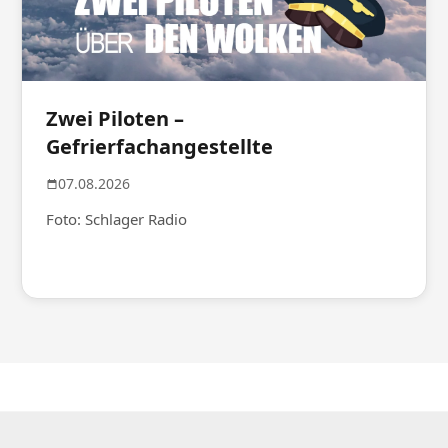
Zwei Piloten –
Gefrierfachangestellte
07.08.2026
Foto: Schlager Radio