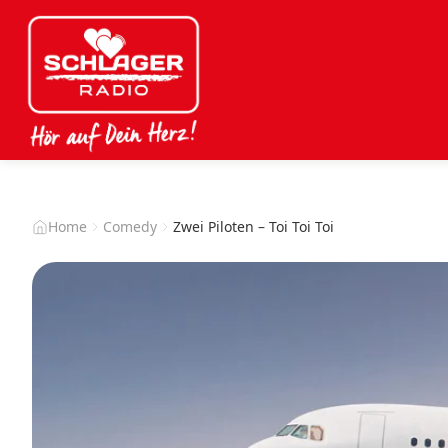
Home
Comedy
Zwei Piloten – Toi Toi Toi