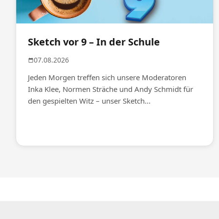
Sketch vor 9 – In der Schule
07.08.2026
Jeden Morgen treffen sich unsere Moderatoren
Inka Klee, Normen Sträche und Andy Schmidt für
den gespielten Witz – unser Sketch...