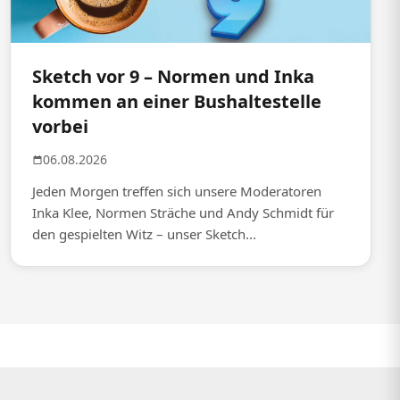
Sketch vor 9 – Normen und Inka
kommen an einer Bushaltestelle
vorbei
06.08.2026
Jeden Morgen treffen sich unsere Moderatoren
Inka Klee, Normen Sträche und Andy Schmidt für
den gespielten Witz – unser Sketch...