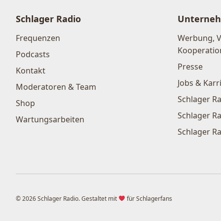
Schlager Radio
Unterne
Frequenzen
Werbung, 
Kooperatio
Podcasts
Presse
Kontakt
Jobs & Karr
Moderatoren & Team
Schlager Ra
Shop
Schlager Ra
Wartungsarbeiten
Schlager Ra
© 2026 Schlager Radio. Gestaltet mit
für Schlagerfans