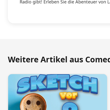
Radio gibt! Erleben Sie die Abenteuer von 
Weitere Artikel aus Come