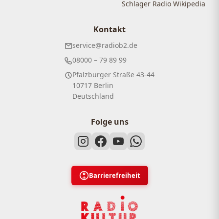
Schlager Radio Wikipedia
Kontakt
service@radiob2.de
08000 – 79 89 99
Pfalzburger Straße 43-44
10717 Berlin
Deutschland
Folge uns
Barrierefreiheit