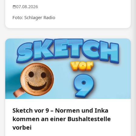
07.08.2026
Foto: Schlager Radio
Sketch vor 9 – Normen und Inka
kommen an einer Bushaltestelle
vorbei