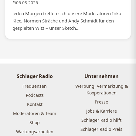
06.08.2026
Jeden Morgen treffen sich unsere Moderatoren Inka
Klee, Normen Sträche und Andy Schmidt für den
gespielten Witz – unser Sketch...
Schlager Radio
Unternehmen
Frequenzen
Werbung, Vermarktung &
Kooperationen
Podcasts
Presse
Kontakt
Jobs & Karriere
Moderatoren & Team
Schlager Radio hilft
Shop
Schlager Radio Preis
Wartungsarbeiten