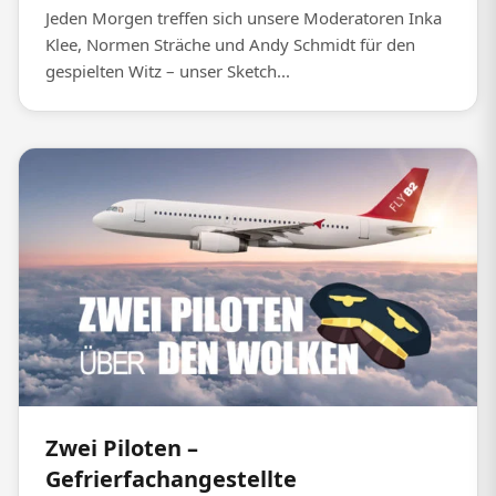
Jeden Morgen treffen sich unsere Moderatoren Inka
Klee, Normen Sträche und Andy Schmidt für den
gespielten Witz – unser Sketch...
Zwei Piloten –
Gefrierfachangestellte