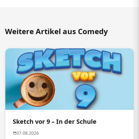
Weitere Artikel aus Comedy
Sketch vor 9 – In der Schule
07.08.2026