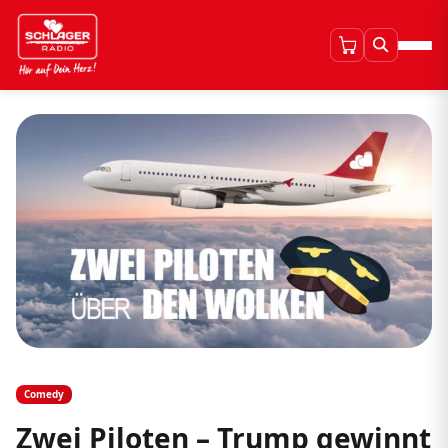
Comedy
Zwei Piloten – Trump gewinnt