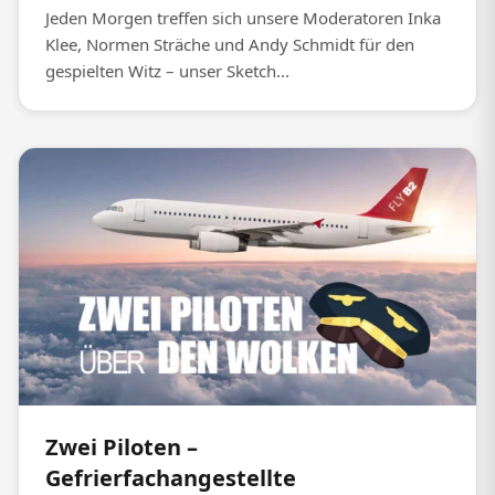
Jeden Morgen treffen sich unsere Moderatoren Inka
Klee, Normen Sträche und Andy Schmidt für den
gespielten Witz – unser Sketch...
Zwei Piloten –
Gefrierfachangestellte