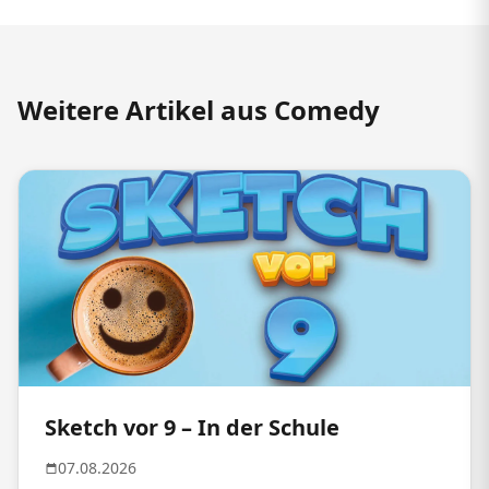
Weitere Artikel aus Comedy
Sketch vor 9 – In der Schule
07.08.2026