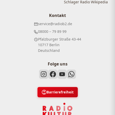
Schlager Radio Wikipedia
Kontakt
service@radiob2.de
08000 – 79 89 99
Pfalzburger Straße 43-44
10717 Berlin
Deutschland
Folge uns
Barrierefreiheit