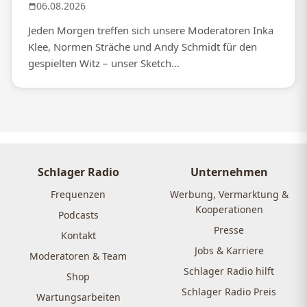
06.08.2026
Jeden Morgen treffen sich unsere Moderatoren Inka
Klee, Normen Sträche und Andy Schmidt für den
gespielten Witz – unser Sketch...
Schlager Radio
Unternehmen
Frequenzen
Werbung, Vermarktung &
Kooperationen
Podcasts
Presse
Kontakt
Jobs & Karriere
Moderatoren & Team
Schlager Radio hilft
Shop
Schlager Radio Preis
Wartungsarbeiten