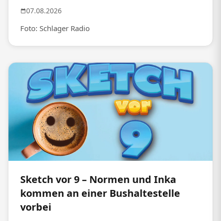
07.08.2026
Foto: Schlager Radio
Sketch vor 9 – Normen und Inka
kommen an einer Bushaltestelle
vorbei