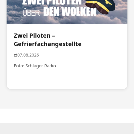
Zwei Piloten –
Gefrierfachangestellte
07.08.2026
Foto: Schlager Radio