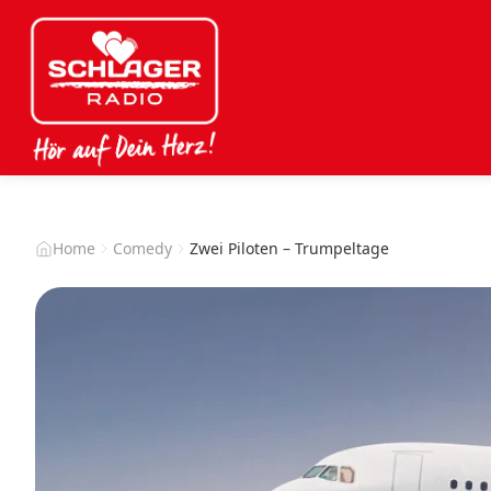
Home
Comedy
Zwei Piloten – Trumpeltage