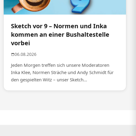
Sketch vor 9 – Normen und Inka
kommen an einer Bushaltestelle
vorbei
06.08.2026
Jeden Morgen treffen sich unsere Moderatoren
Inka Klee, Normen Sträche und Andy Schmidt für
den gespielten Witz – unser Sketch...