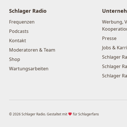
Schlager Radio
Unterne
Frequenzen
Werbung, 
Kooperatio
Podcasts
Presse
Kontakt
Jobs & Karr
Moderatoren & Team
Schlager Ra
Shop
Schlager Ra
Wartungsarbeiten
Schlager Ra
© 2026 Schlager Radio. Gestaltet mit
für Schlagerfans