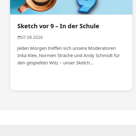
Sketch vor 9 – In der Schule
07.08.2026
Jeden Morgen treffen sich unsere Moderatoren
Inka Klee, Normen Sträche und Andy Schmidt für
den gespielten Witz – unser Sketch...