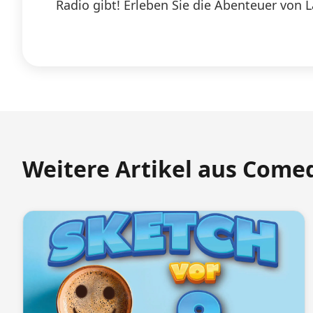
Radio gibt! Erleben Sie die Abenteuer von 
Weitere Artikel aus Come