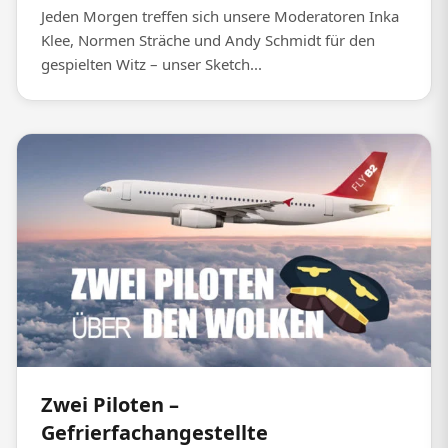
Jeden Morgen treffen sich unsere Moderatoren Inka
Klee, Normen Sträche und Andy Schmidt für den
gespielten Witz – unser Sketch...
Zwei Piloten –
Gefrierfachangestellte