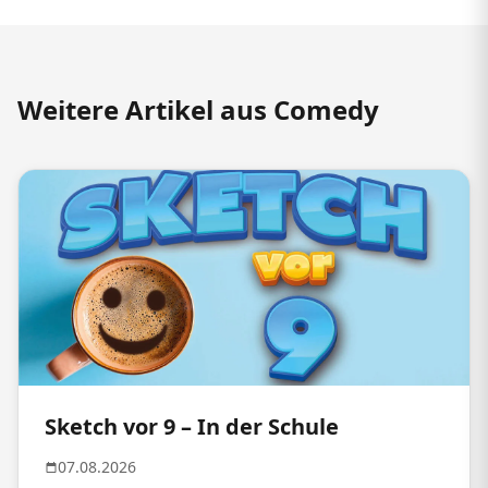
Weitere Artikel aus Comedy
Sketch vor 9 – In der Schule
07.08.2026