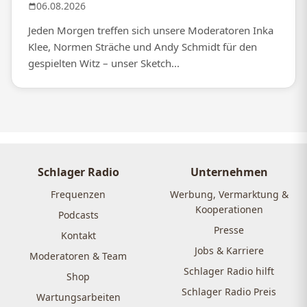
06.08.2026
Jeden Morgen treffen sich unsere Moderatoren Inka
Klee, Normen Sträche und Andy Schmidt für den
gespielten Witz – unser Sketch...
Schlager Radio
Unternehmen
Frequenzen
Werbung, Vermarktung &
Kooperationen
Podcasts
Presse
Kontakt
Jobs & Karriere
Moderatoren & Team
Schlager Radio hilft
Shop
Schlager Radio Preis
Wartungsarbeiten