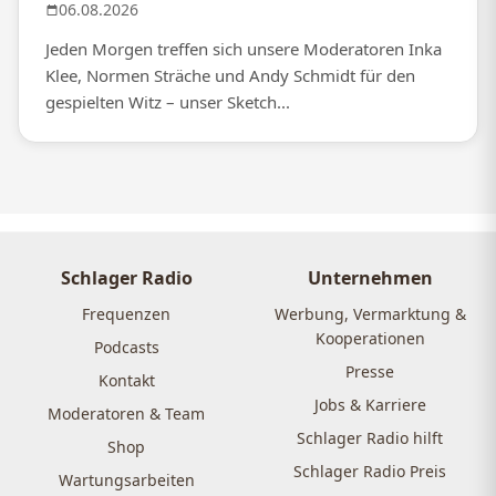
06.08.2026
Jeden Morgen treffen sich unsere Moderatoren Inka
Klee, Normen Sträche und Andy Schmidt für den
gespielten Witz – unser Sketch...
Schlager Radio
Unternehmen
Frequenzen
Werbung, Vermarktung &
Kooperationen
Podcasts
Presse
Kontakt
Jobs & Karriere
Moderatoren & Team
Schlager Radio hilft
Shop
Schlager Radio Preis
Wartungsarbeiten