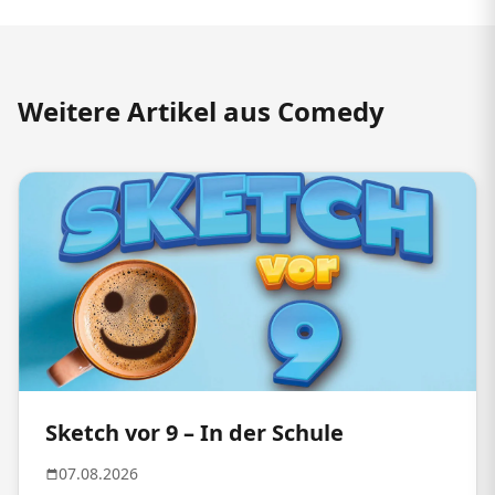
Weitere Artikel aus Comedy
Sketch vor 9 – In der Schule
07.08.2026