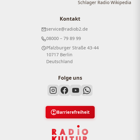
Schlager Radio Wikipedia
Kontakt
service@radiob2.de
08000 – 79 89 99
Pfalzburger Straße 43-44
10717 Berlin
Deutschland
Folge uns
Barrierefreiheit