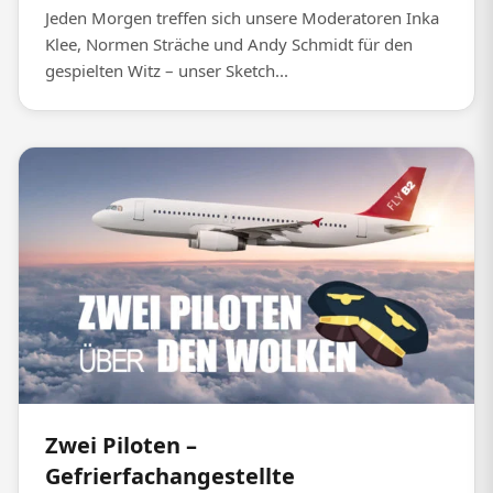
Jeden Morgen treffen sich unsere Moderatoren Inka
Klee, Normen Sträche und Andy Schmidt für den
gespielten Witz – unser Sketch...
Zwei Piloten –
Gefrierfachangestellte