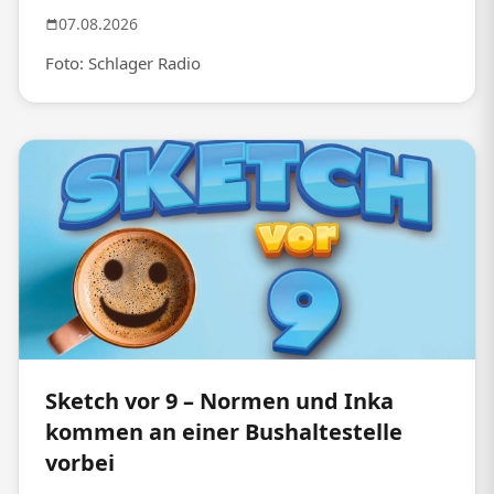
07.08.2026
Foto: Schlager Radio
Sketch vor 9 – Normen und Inka
kommen an einer Bushaltestelle
vorbei