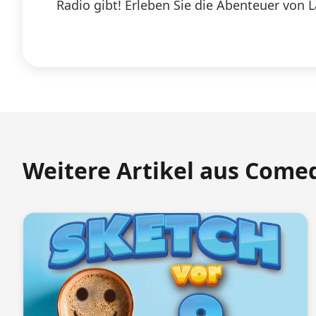
Radio gibt! Erleben Sie die Abenteuer von 
Weitere Artikel aus Come