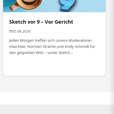
Sketch vor 9 – Vor Gericht
05.08.2026
Jeden Morgen treffen sich unsere Moderatoren
Inka Klee, Normen Sträche und Andy Schmidt für
den gespielten Witz – unser Sketch...