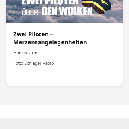
Zwei Piloten –
Merzensangelegenheiten
06.08.2026
Foto: Schlager Radio