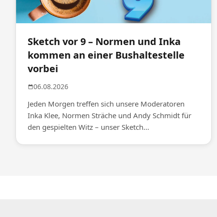
Sketch vor 9 – Normen und Inka
kommen an einer Bushaltestelle
vorbei
06.08.2026
Jeden Morgen treffen sich unsere Moderatoren
Inka Klee, Normen Sträche und Andy Schmidt für
den gespielten Witz – unser Sketch...