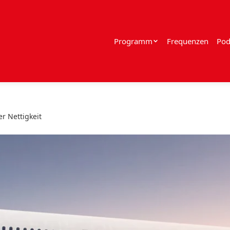
Programm
Frequenzen
Pod
r Nettigkeit