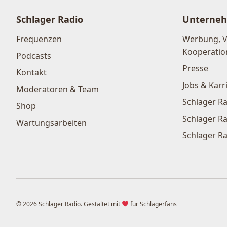
Schlager Radio
Unterne
Frequenzen
Werbung, 
Kooperatio
Podcasts
Presse
Kontakt
Jobs & Karr
Moderatoren & Team
Schlager Ra
Shop
Schlager Ra
Wartungsarbeiten
Schlager Ra
© 2026 Schlager Radio. Gestaltet mit
für Schlagerfans