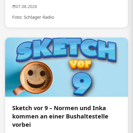
07.08.2026
Foto: Schlager Radio
Sketch vor 9 – Normen und Inka
kommen an einer Bushaltestelle
vorbei