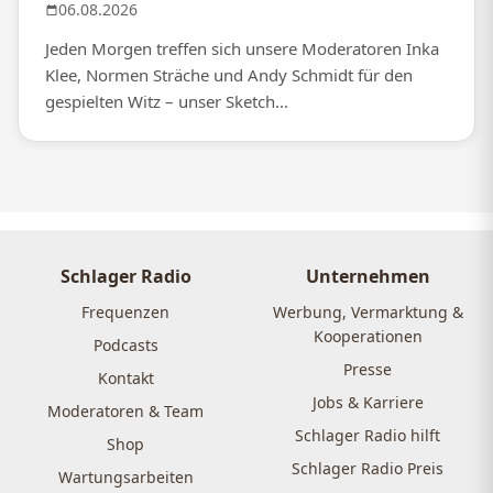
06.08.2026
Jeden Morgen treffen sich unsere Moderatoren Inka
Klee, Normen Sträche und Andy Schmidt für den
gespielten Witz – unser Sketch...
Schlager Radio
Unternehmen
Frequenzen
Werbung, Vermarktung &
Kooperationen
Podcasts
Presse
Kontakt
Jobs & Karriere
Moderatoren & Team
Schlager Radio hilft
Shop
Schlager Radio Preis
Wartungsarbeiten