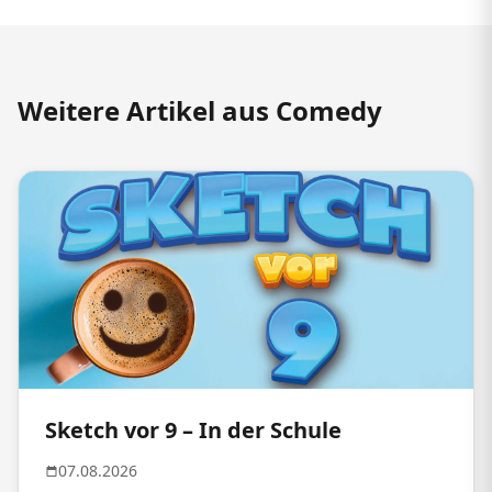
Weitere Artikel aus Comedy
Sketch vor 9 – In der Schule
07.08.2026