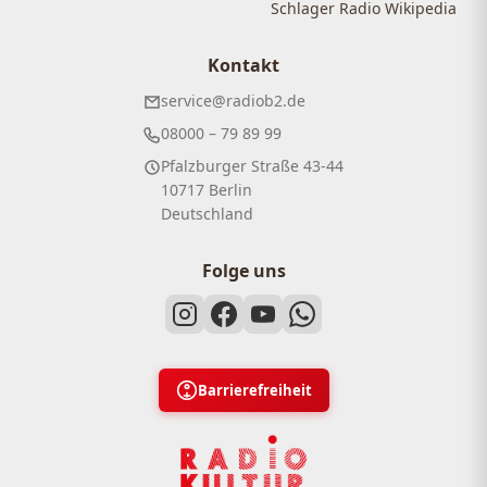
Schlager Radio Wikipedia
Kontakt
service@radiob2.de
08000 – 79 89 99
Pfalzburger Straße 43-44
10717 Berlin
Deutschland
Folge uns
Barrierefreiheit