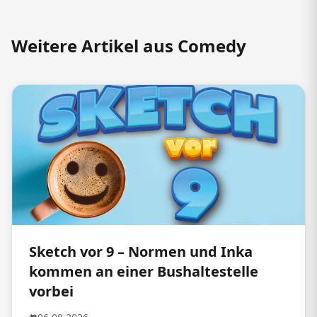
Weitere Artikel aus Comedy
Sketch vor 9 – Normen und Inka
kommen an einer Bushaltestelle
vorbei