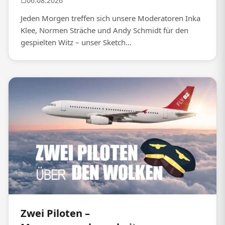
06.08.2026
Jeden Morgen treffen sich unsere Moderatoren Inka
Klee, Normen Sträche und Andy Schmidt für den
gespielten Witz – unser Sketch...
Zwei Piloten –