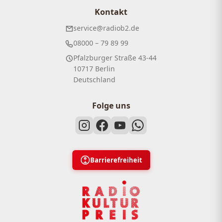
Kontakt
service@radiob2.de
08000 – 79 89 99
Pfalzburger Straße 43-44
10717 Berlin
Deutschland
Folge uns
Barrierefreiheit