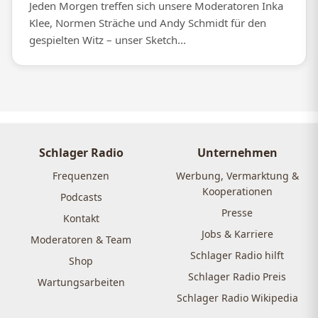
Jeden Morgen treffen sich unsere Moderatoren Inka
Klee, Normen Sträche und Andy Schmidt für den
gespielten Witz – unser Sketch...
Schlager Radio
Unternehmen
Frequenzen
Werbung, Vermarktung &
Kooperationen
Podcasts
Presse
Kontakt
Jobs & Karriere
Moderatoren & Team
Schlager Radio hilft
Shop
Schlager Radio Preis
Wartungsarbeiten
Schlager Radio Wikipedia