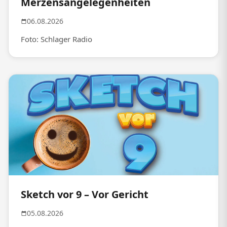
Merzensangelegenheiten
06.08.2026
Foto: Schlager Radio
Sketch vor 9 – Vor Gericht
05.08.2026