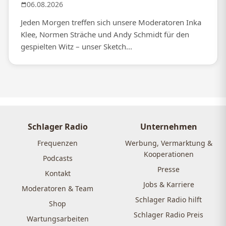
06.08.2026
Jeden Morgen treffen sich unsere Moderatoren Inka
Klee, Normen Sträche und Andy Schmidt für den
gespielten Witz – unser Sketch...
Schlager Radio
Unternehmen
Frequenzen
Werbung, Vermarktung &
Kooperationen
Podcasts
Presse
Kontakt
Jobs & Karriere
Moderatoren & Team
Schlager Radio hilft
Shop
Schlager Radio Preis
Wartungsarbeiten