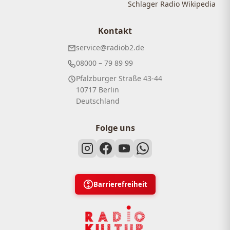
Schlager Radio Wikipedia
Kontakt
service@radiob2.de
08000 – 79 89 99
Pfalzburger Straße 43-44
10717 Berlin
Deutschland
Folge uns
Barrierefreiheit