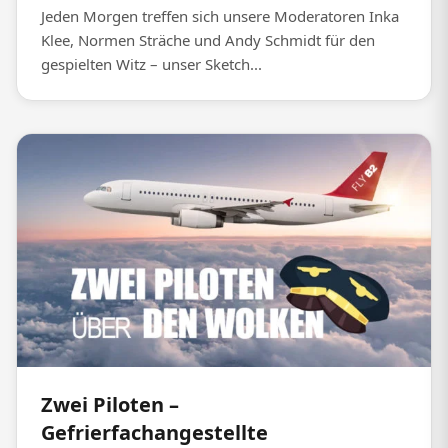
Jeden Morgen treffen sich unsere Moderatoren Inka
Klee, Normen Sträche und Andy Schmidt für den
gespielten Witz – unser Sketch...
Zwei Piloten –
Gefrierfachangestellte