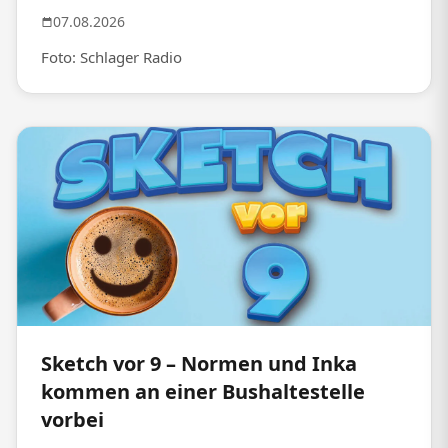
07.08.2026
Foto: Schlager Radio
Sketch vor 9 – Normen und Inka
kommen an einer Bushaltestelle
vorbei