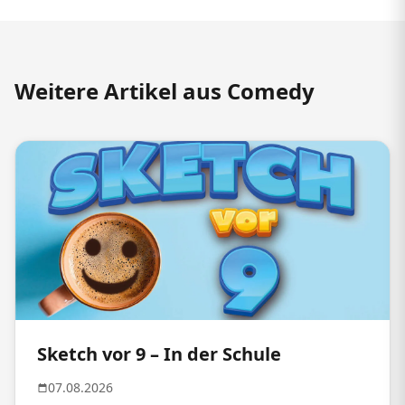
Weitere Artikel aus Comedy
Sketch vor 9 – In der Schule
07.08.2026