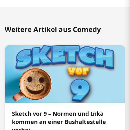
Weitere Artikel aus Comedy
Sketch vor 9 – Normen und Inka
kommen an einer Bushaltestelle
vorbei