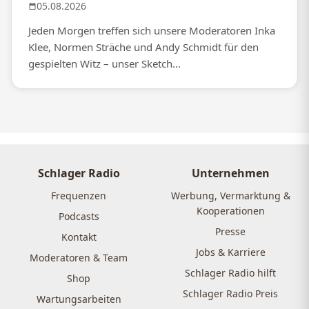
05.08.2026
Jeden Morgen treffen sich unsere Moderatoren Inka
Klee, Normen Sträche und Andy Schmidt für den
gespielten Witz – unser Sketch...
Schlager Radio
Unternehmen
Frequenzen
Werbung, Vermarktung &
Kooperationen
Podcasts
Presse
Kontakt
Jobs & Karriere
Moderatoren & Team
Schlager Radio hilft
Shop
Schlager Radio Preis
Wartungsarbeiten