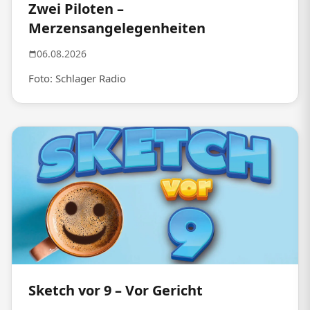
Zwei Piloten –
Merzensangelegenheiten
06.08.2026
Foto: Schlager Radio
Sketch vor 9 – Vor Gericht