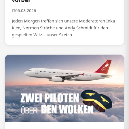
06.08.2026
Jeden Morgen treffen sich unsere Moderatoren Inka
Klee, Normen Sträche und Andy Schmidt für den
gespielten Witz – unser Sketch...