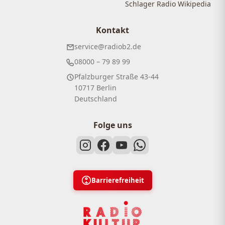
Schlager Radio Wikipedia
Kontakt
service@radiob2.de
08000 – 79 89 99
Pfalzburger Straße 43-44
10717 Berlin
Deutschland
Folge uns
Barrierefreiheit