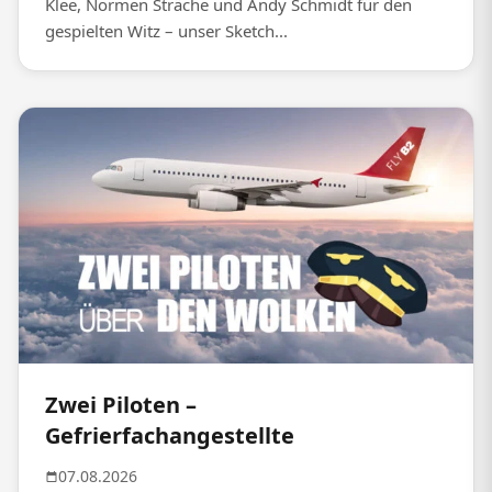
Klee, Normen Sträche und Andy Schmidt für den
gespielten Witz – unser Sketch...
Zwei Piloten –
Gefrierfachangestellte
07.08.2026