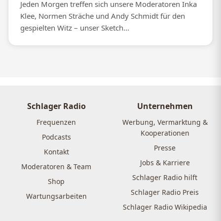
Jeden Morgen treffen sich unsere Moderatoren Inka
Klee, Normen Sträche und Andy Schmidt für den
gespielten Witz – unser Sketch...
Schlager Radio
Unternehmen
Frequenzen
Werbung, Vermarktung &
Kooperationen
Podcasts
Presse
Kontakt
Jobs & Karriere
Moderatoren & Team
Schlager Radio hilft
Shop
Schlager Radio Preis
Wartungsarbeiten
Schlager Radio Wikipedia