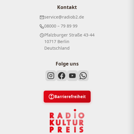
Kontakt
service@radiob2.de
08000 – 79 89 99
Pfalzburger Straße 43-44
10717 Berlin
Deutschland
Folge uns
Barrierefreiheit