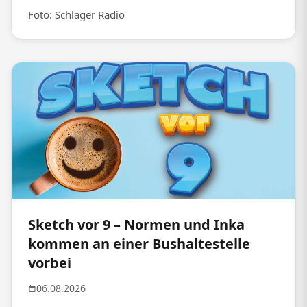
Foto: Schlager Radio
Sketch vor 9 – Normen und Inka
kommen an einer Bushaltestelle
vorbei
06.08.2026