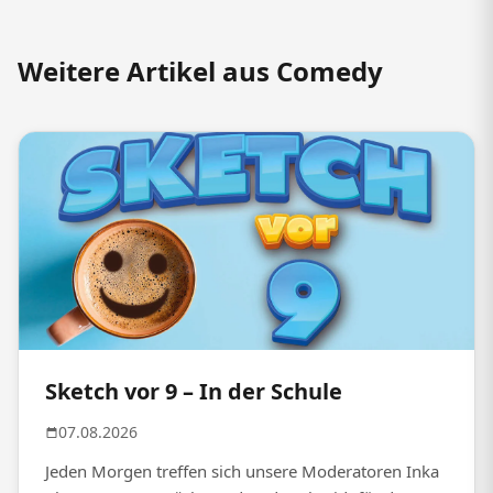
Weitere Artikel aus Comedy
Sketch vor 9 – In der Schule
07.08.2026
Jeden Morgen treffen sich unsere Moderatoren Inka