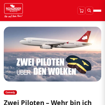
Comedy
Zwei Piloten – Wehr bin ich