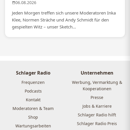
06.08.2026
Jeden Morgen treffen sich unsere Moderatoren Inka
Klee, Normen Sträche und Andy Schmidt für den
gespielten Witz – unser Sketch...
Schlager Radio
Unternehmen
Frequenzen
Werbung, Vermarktung &
Kooperationen
Podcasts
Presse
Kontakt
Jobs & Karriere
Moderatoren & Team
Schlager Radio hilft
Shop
Schlager Radio Preis
Wartungsarbeiten