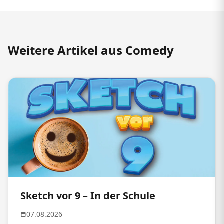
Weitere Artikel aus Comedy
Sketch vor 9 – In der Schule
07.08.2026