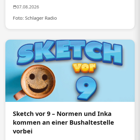
07.08.2026
Foto: Schlager Radio
Sketch vor 9 – Normen und Inka
kommen an einer Bushaltestelle
vorbei