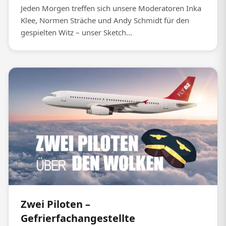
Jeden Morgen treffen sich unsere Moderatoren Inka
Klee, Normen Sträche und Andy Schmidt für den
gespielten Witz – unser Sketch...
Zwei Piloten –
Gefrierfachangestellte