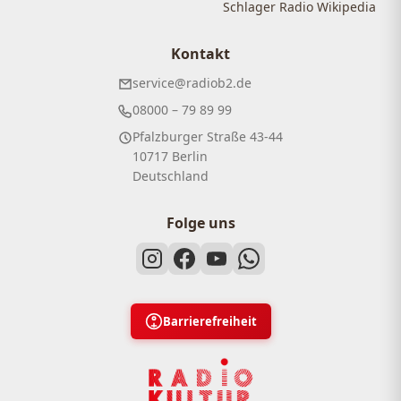
Schlager Radio Wikipedia
Kontakt
service@radiob2.de
08000 – 79 89 99
Pfalzburger Straße 43-44
10717 Berlin
Deutschland
Folge uns
Barrierefreiheit