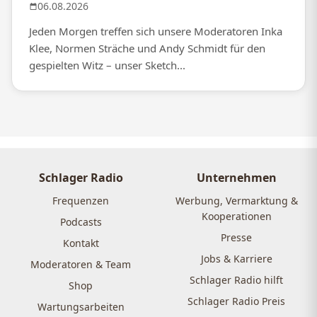
06.08.2026
Jeden Morgen treffen sich unsere Moderatoren Inka
Klee, Normen Sträche und Andy Schmidt für den
gespielten Witz – unser Sketch...
Schlager Radio
Unternehmen
Frequenzen
Werbung, Vermarktung &
Kooperationen
Podcasts
Presse
Kontakt
Jobs & Karriere
Moderatoren & Team
Schlager Radio hilft
Shop
Schlager Radio Preis
Wartungsarbeiten