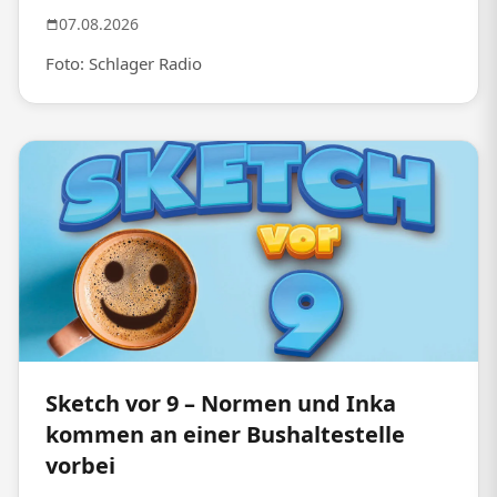
07.08.2026
Foto: Schlager Radio
Sketch vor 9 – Normen und Inka
kommen an einer Bushaltestelle
vorbei