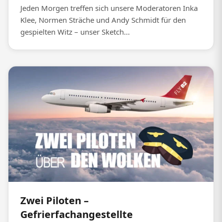
Jeden Morgen treffen sich unsere Moderatoren Inka
Klee, Normen Sträche und Andy Schmidt für den
gespielten Witz – unser Sketch...
Zwei Piloten –
Gefrierfachangestellte