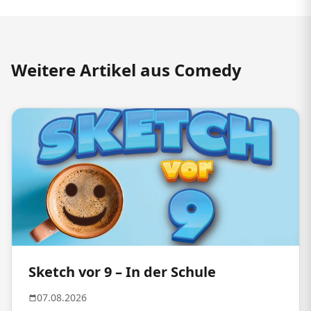
Weitere Artikel aus Comedy
Sketch vor 9 – In der Schule
07.08.2026