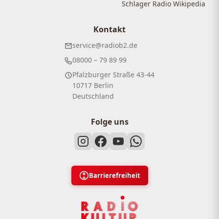
Schlager Radio Wikipedia
Kontakt
service@radiob2.de
08000 – 79 89 99
Pfalzburger Straße 43-44
10717 Berlin
Deutschland
Folge uns
Barrierefreiheit