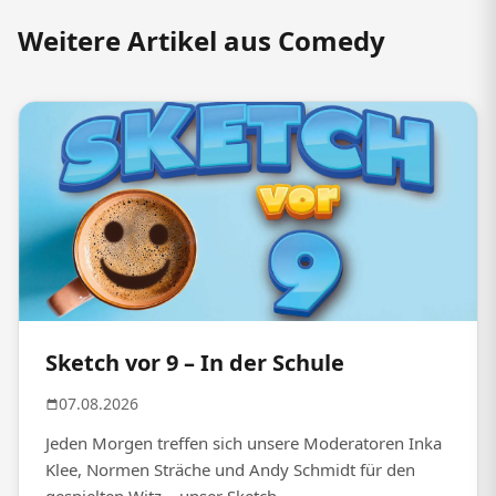
Weitere Artikel aus Comedy
Sketch vor 9 – In der Schule
07.08.2026
Jeden Morgen treffen sich unsere Moderatoren Inka
Klee, Normen Sträche und Andy Schmidt für den