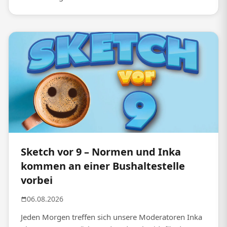
Sketch vor 9 – Normen und Inka
kommen an einer Bushaltestelle
vorbei
06.08.2026
Jeden Morgen treffen sich unsere Moderatoren Inka