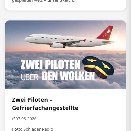
gespielten Witz – unser Sketch...
Zwei Piloten –
Gefrierfachangestellte
07.08.2026
Foto: Schlager Radio