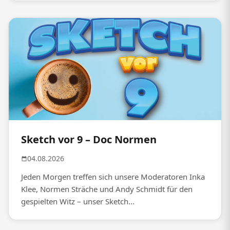
Sketch vor 9 – Doc Normen
04.08.2026
Jeden Morgen treffen sich unsere Moderatoren Inka
Klee, Normen Sträche und Andy Schmidt für den
gespielten Witz – unser Sketch...