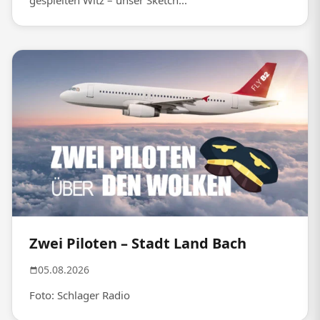
gespielten Witz – unser Sketch...
Zwei Piloten – Stadt Land Bach
05.08.2026
Foto: Schlager Radio