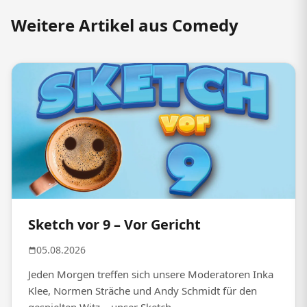
Weitere Artikel aus Comedy
Sketch vor 9 – Vor Gericht
05.08.2026
Jeden Morgen treffen sich unsere Moderatoren Inka
Klee, Normen Sträche und Andy Schmidt für den