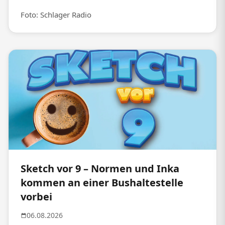
Foto: Schlager Radio
Sketch vor 9 – Normen und Inka
kommen an einer Bushaltestelle
vorbei
06.08.2026