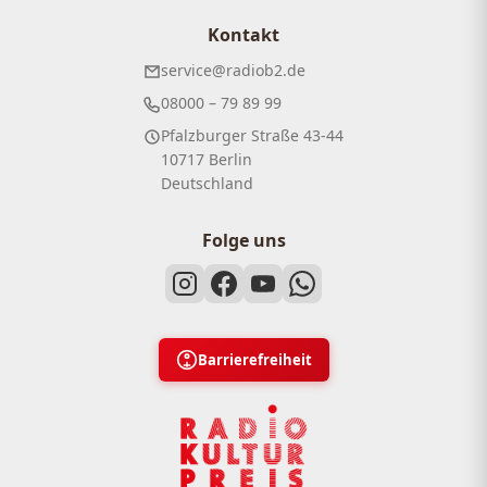
Kontakt
service@radiob2.de
08000 – 79 89 99
Pfalzburger Straße 43-44
10717 Berlin
Deutschland
Folge uns
Barrierefreiheit