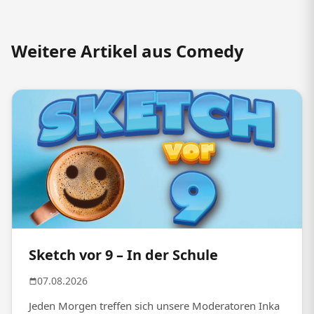
Weitere Artikel aus Comedy
Sketch vor 9 – In der Schule
07.08.2026
Jeden Morgen treffen sich unsere Moderatoren Inka