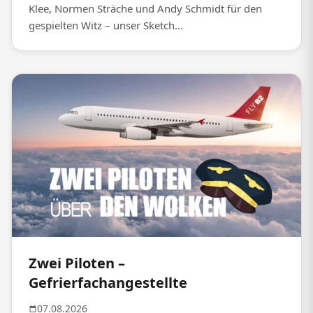
Klee, Normen Sträche und Andy Schmidt für den
gespielten Witz – unser Sketch...
Zwei Piloten –
Gefrierfachangestellte
07.08.2026