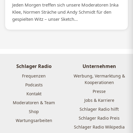
Jeden Morgen treffen sich unsere Moderatoren Inka
Klee, Normen Sträche und Andy Schmidt für den
gespielten Witz – unser Sketch...
Schlager Radio
Unternehmen
Frequenzen
Werbung, Vermarktung &
Kooperationen
Podcasts
Presse
Kontakt
Jobs & Karriere
Moderatoren & Team
Schlager Radio hilft
Shop
Schlager Radio Preis
Wartungsarbeiten
Schlager Radio Wikipedia