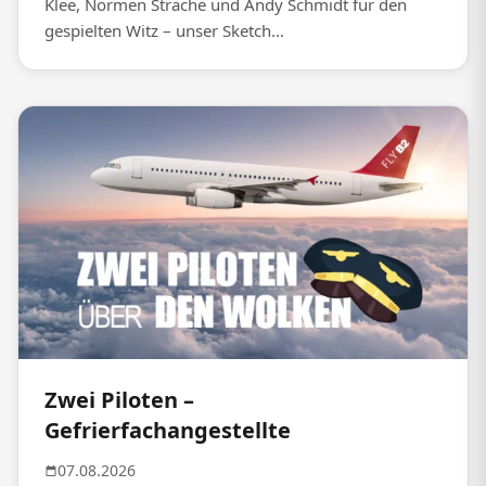
Klee, Normen Sträche und Andy Schmidt für den
gespielten Witz – unser Sketch...
Zwei Piloten –
Gefrierfachangestellte
07.08.2026