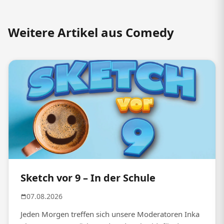
Weitere Artikel aus Comedy
Sketch vor 9 – In der Schule
07.08.2026
Jeden Morgen treffen sich unsere Moderatoren Inka