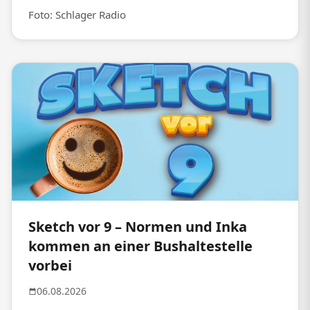
Foto: Schlager Radio
Sketch vor 9 – Normen und Inka
kommen an einer Bushaltestelle
vorbei
06.08.2026