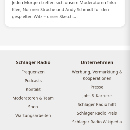
Jeden Morgen treffen sich unsere Moderatoren Inka
Klee, Normen Sträche und Andy Schmidt für den
gespielten Witz – unser Sketch...
Schlager Radio
Unternehmen
Frequenzen
Werbung, Vermarktung &
Kooperationen
Podcasts
Presse
Kontakt
Jobs & Karriere
Moderatoren & Team
Schlager Radio hilft
Shop
Schlager Radio Preis
Wartungsarbeiten
Schlager Radio Wikipedia