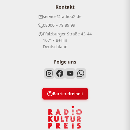
Kontakt
service@radiob2.de
08000 – 79 89 99
Pfalzburger Straße 43-44
10717 Berlin
Deutschland
Folge uns
Barrierefreiheit