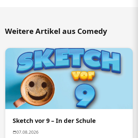
Weitere Artikel aus Comedy
Sketch vor 9 – In der Schule
07.08.2026