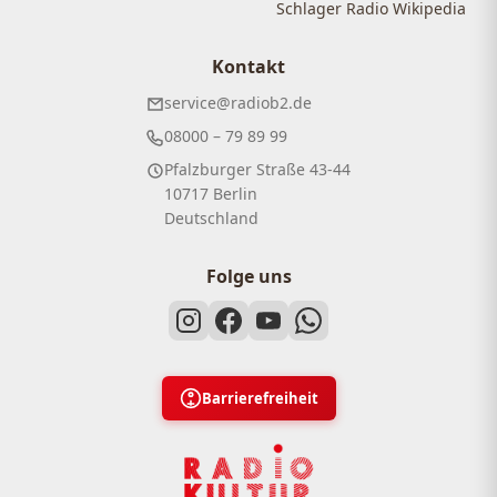
Schlager Radio Wikipedia
Kontakt
service@radiob2.de
08000 – 79 89 99
Pfalzburger Straße 43-44
10717 Berlin
Deutschland
Folge uns
Barrierefreiheit