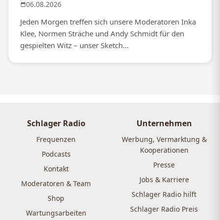
06.08.2026
Jeden Morgen treffen sich unsere Moderatoren Inka
Klee, Normen Sträche und Andy Schmidt für den
gespielten Witz – unser Sketch...
Schlager Radio
Unternehmen
Frequenzen
Werbung, Vermarktung &
Kooperationen
Podcasts
Presse
Kontakt
Jobs & Karriere
Moderatoren & Team
Schlager Radio hilft
Shop
Schlager Radio Preis
Wartungsarbeiten