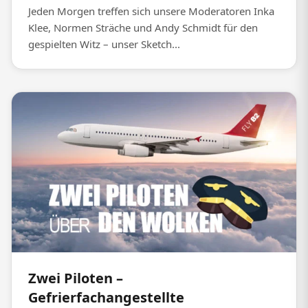
Jeden Morgen treffen sich unsere Moderatoren Inka
Klee, Normen Sträche und Andy Schmidt für den
gespielten Witz – unser Sketch...
Zwei Piloten –
Gefrierfachangestellte