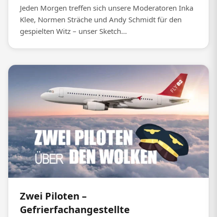
Jeden Morgen treffen sich unsere Moderatoren Inka
Klee, Normen Sträche und Andy Schmidt für den
gespielten Witz – unser Sketch...
Zwei Piloten –
Gefrierfachangestellte