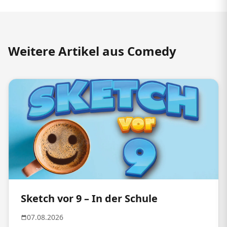
Weitere Artikel aus Comedy
Sketch vor 9 – In der Schule
07.08.2026