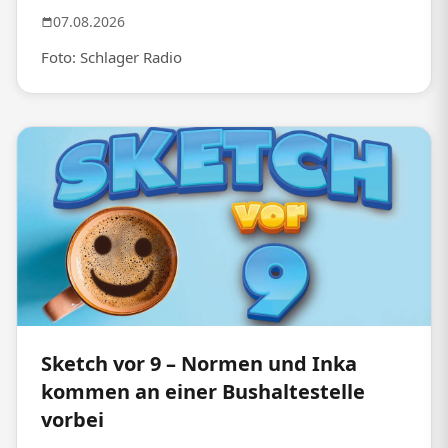
07.08.2026
Foto: Schlager Radio
Sketch vor 9 – Normen und Inka
kommen an einer Bushaltestelle
vorbei