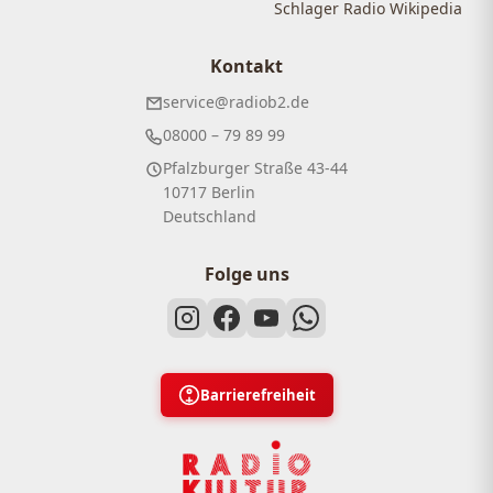
Schlager Radio Wikipedia
Kontakt
service@radiob2.de
08000 – 79 89 99
Pfalzburger Straße 43-44
10717 Berlin
Deutschland
Folge uns
Barrierefreiheit