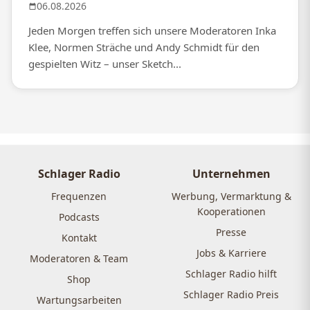
06.08.2026
Jeden Morgen treffen sich unsere Moderatoren Inka
Klee, Normen Sträche und Andy Schmidt für den
gespielten Witz – unser Sketch...
Schlager Radio
Unternehmen
Frequenzen
Werbung, Vermarktung &
Kooperationen
Podcasts
Presse
Kontakt
Jobs & Karriere
Moderatoren & Team
Schlager Radio hilft
Shop
Schlager Radio Preis
Wartungsarbeiten