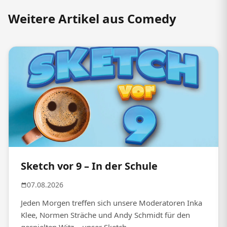
Weitere Artikel aus Comedy
Sketch vor 9 – In der Schule
07.08.2026
Jeden Morgen treffen sich unsere Moderatoren Inka
Klee, Normen Sträche und Andy Schmidt für den