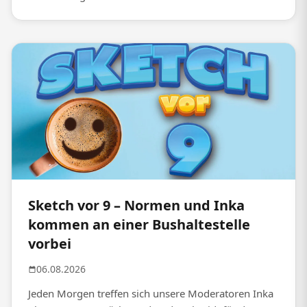
Sketch vor 9 – Normen und Inka
kommen an einer Bushaltestelle
vorbei
06.08.2026
Jeden Morgen treffen sich unsere Moderatoren Inka