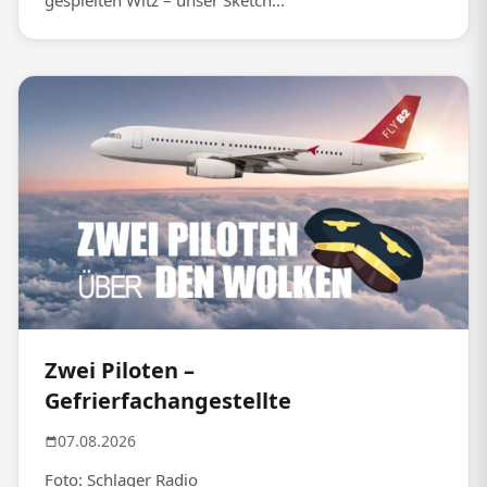
gespielten Witz – unser Sketch...
Zwei Piloten –
Gefrierfachangestellte
07.08.2026
Foto: Schlager Radio