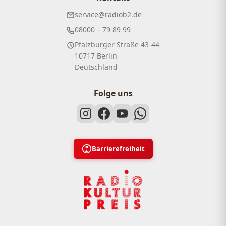
service@radiob2.de
08000 – 79 89 99
Pfalzburger Straße 43-44
10717 Berlin
Deutschland
Folge uns
Barrierefreiheit