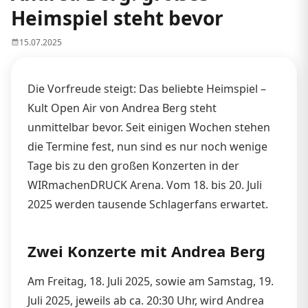
Heimspiel steht bevor
15.07.2025
Die Vorfreude steigt: Das beliebte Heimspiel –
Kult Open Air von Andrea Berg steht
unmittelbar bevor. Seit einigen Wochen stehen
die Termine fest, nun sind es nur noch wenige
Tage bis zu den großen Konzerten in der
WIRmachenDRUCK Arena. Vom 18. bis 20. Juli
2025 werden tausende Schlagerfans erwartet.
Zwei Konzerte mit Andrea Berg
Am Freitag, 18. Juli 2025, sowie am Samstag, 19.
Juli 2025, jeweils ab ca. 20:30 Uhr, wird Andrea