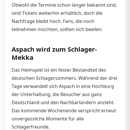
Obwohl die Termine schon länger bekannt sind,
sind Tickets weiterhin erhältlich, doch die
Nachfrage bleibt hoch. Fans, die noch
teilnehmen möchten, sollten sich beeilen.
Aspach wird zum Schlager-
Mekka
Das Heimspiel ist ein fester Bestandteil des
deutschen Schlagersommers. Während der drei
Tage verwandelt sich Aspach in eine Hochburg
der Unterhaltung, die Besucher aus ganz
Deutschland und den Nachbarländern anzieht.
Das kommende Wochenende verspricht erneut
unvergessliche Momente für alle
Schlagerfreunde.