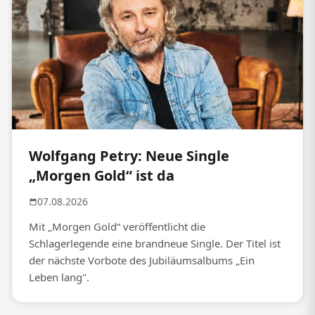
Wolfgang Petry: Neue Single
„Morgen Gold“ ist da
07.08.2026
Mit „Morgen Gold“ veröffentlicht die
Schlagerlegende eine brandneue Single. Der Titel ist
der nächste Vorbote des Jubiläumsalbums „Ein
Leben lang".