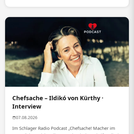
Chefsache – Ildikó von Kürthy ·
Interview
07.08.2026
Im Schlager Radio Podcast „Chefsache! Macher im