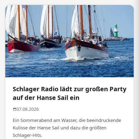
Schlager Radio lädt zur großen Party
auf der Hanse Sail ein
07.08.2026
Ein Sommerabend am Wasser, die beeindruckende
Kulisse der Hanse Sail und dazu die größten
Schlager-Hits.