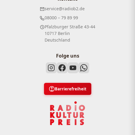
service@radiob2.de
08000 – 79 89 99
Pfalzburger Straße 43-44
10717 Berlin
Deutschland
Folge uns
Barrierefreiheit