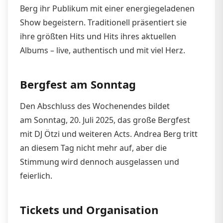
Berg ihr Publikum mit einer energiegeladenen
Show begeistern. Traditionell präsentiert sie
ihre größten Hits und Hits ihres aktuellen
Albums – live, authentisch und mit viel Herz.
Bergfest am Sonntag
Den Abschluss des Wochenendes bildet
am Sonntag, 20. Juli 2025, das große Bergfest
mit DJ Ötzi und weiteren Acts. Andrea Berg tritt
an diesem Tag nicht mehr auf, aber die
Stimmung wird dennoch ausgelassen und
feierlich.
Tickets und Organisation