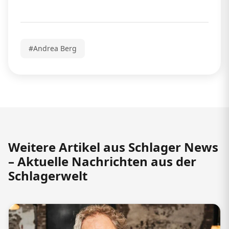
#Andrea Berg
Weitere Artikel aus Schlager News
– Aktuelle Nachrichten aus der
Schlagerwelt