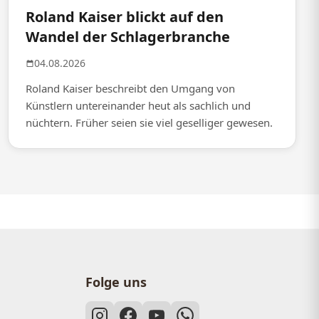
Roland Kaiser blickt auf den
Wandel der Schlagerbranche
04.08.2026
Roland Kaiser beschreibt den Umgang von
Künstlern untereinander heut als sachlich und
nüchtern. Früher seien sie viel geselliger gewesen.
Folge uns