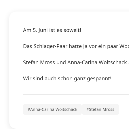
Am 5. Juni ist es soweit!
Das Schlager-Paar hatte ja vor ein paar Wo
Stefan Mross und Anna-Carina Woitschack 
Wir sind auch schon ganz gespannt!
#Anna-Carina Woitschack
#Stefan Mross