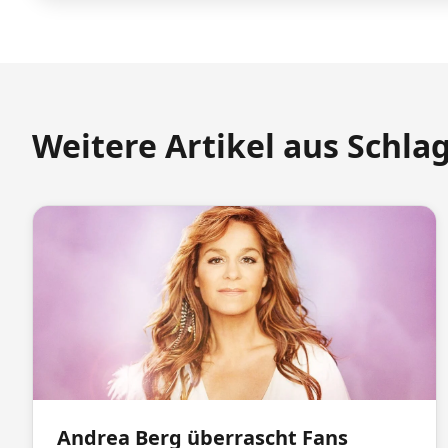
Weitere Artikel aus Schla
Andrea Berg überrascht Fans