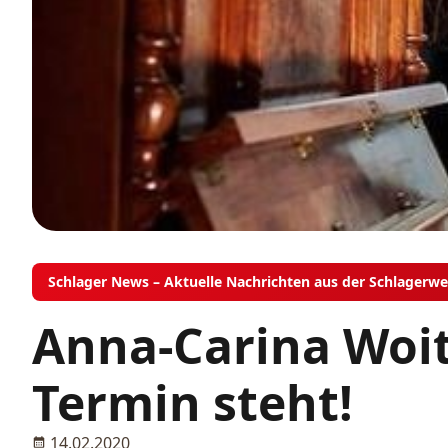
Schlager News – Aktuelle Nachrichten aus der Schlagerwe
Anna-Carina Woit
Termin steht!
14.02.2020