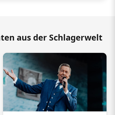
hten aus der Schlagerwelt