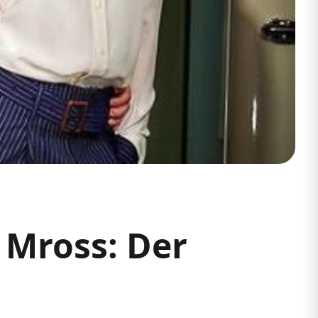
 Mross: Der