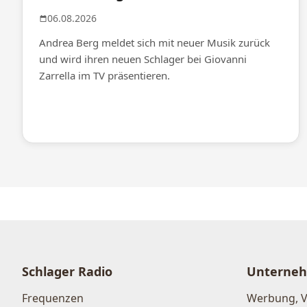
06.08.2026
Andrea Berg meldet sich mit neuer Musik zurück
und wird ihren neuen Schlager bei Giovanni
Zarrella im TV präsentieren.
Schlager Radio
Unterne
Frequenzen
Werbung, 