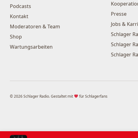
Kooperatio
Podcasts
Presse
Kontakt
Jobs & Karr
Moderatoren & Team
Schlager Ra
Shop
Schlager Ra
Wartungsarbeiten
Schlager Ra
© 2026 Schlager Radio. Gestaltet mit
für Schlagerfans