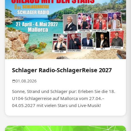
Schlager Radio-SchlagerReise 2027
01.08.2026
Sonne, Strand und Schlager pur: Erleben Sie die 18.
U104-Schlagerreise auf Mallorca vom 27.04.–
04.05.2027 mit vielen Stars und Live-Musik!