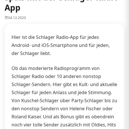
App
04.12.2020
Hier ist die Schlager Radio-App für jedes
Android- und iOS-Smartphone und für jeden,
der Schlager liebt.
Ob das moderierte Radioprogramm von
Schlager Radio oder 10 anderen nonstop
Schlager-Sendern. Hier gibt es Kult- und aktuelle
Schlager für jeden Anlass und jede Stimmung.
Von Kuschel-Schlager über Party-Schlager bis zu
den nonstop Sendern von Helene Fischer oder
Roland Kaiser. Und als Bonus gibt es obendrein
noch vier tolle Sender zusätzlich mit Oldies, Hits