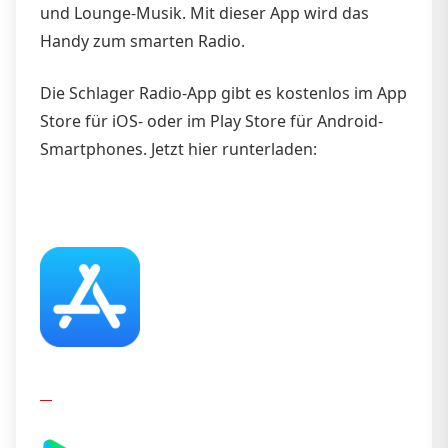
und Lounge-Musik. Mit dieser App wird das
Handy zum smarten Radio.
Die Schlager Radio-App gibt es kostenlos im App
Store für iOS- oder im Play Store für Android-
Smartphones. Jetzt hier runterladen: