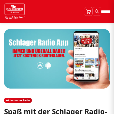
Aktionen im Radio
Spaß mit der Schlager Radio-