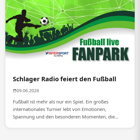
Schlager Radio feiert den Fußball
09.06.2026
Fußball ist mehr als nur ein Spiel. Ein großes
internationales Turnier lebt von Emotionen,
Spannung und den besonderen Momenten, die...