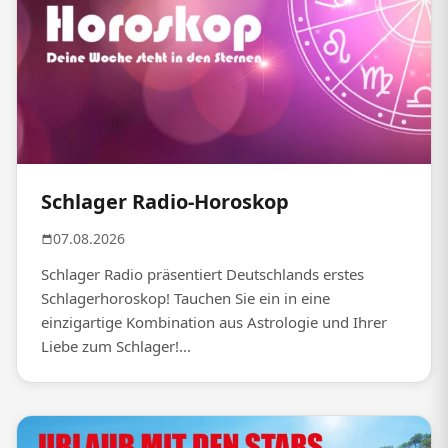
Schlager Radio-Horoskop
07.08.2026
Schlager Radio präsentiert Deutschlands erstes
Schlagerhoroskop! Tauchen Sie ein in eine
einzigartige Kombination aus Astrologie und Ihrer
Liebe zum Schlager!...