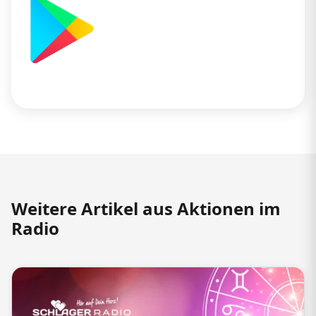
Weitere Artikel aus Aktionen im
Radio