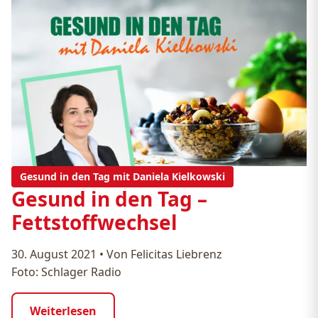
Gesund in den Tag mit Daniela Kielkowski
Gesund in den Tag –
Fettstoffwechsel
30. August 2021
•
Von Felicitas Liebrenz
Foto: Schlager Radio
Weiterlesen