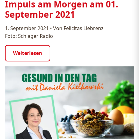
Impuls am Morgen am 01.
September 2021
1. September 2021
•
Von Felicitas Liebrenz
Foto: Schlager Radio
Weiterlesen