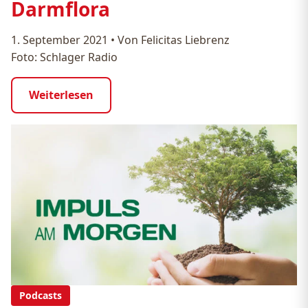
Darmflora
1. September 2021
•
Von Felicitas Liebrenz
Foto: Schlager Radio
Weiterlesen
Podcasts