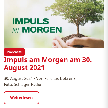
Podcasts
Impuls am Morgen am 30.
August 2021
30. August 2021
•
Von Felicitas Liebrenz
Foto: Schlager Radio
Weiterlesen