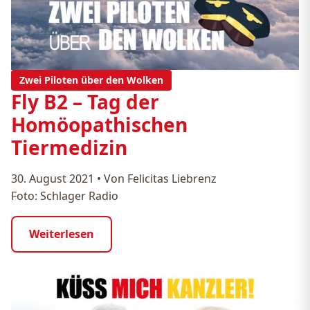
Zwei Piloten über den Wolken
Fly B2 – Tag der
Homöopathischen
Tiermedizin
30. August 2021
•
Von Felicitas Liebrenz
Foto: Schlager Radio
Weiterlesen