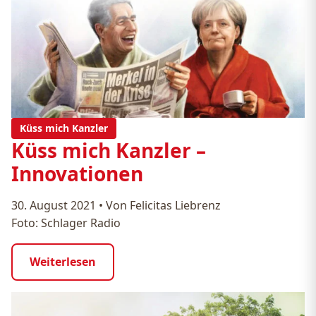
Küss mich Kanzler
Küss mich Kanzler –
Innovationen
30. August 2021
•
Von Felicitas Liebrenz
Foto: Schlager Radio
Weiterlesen