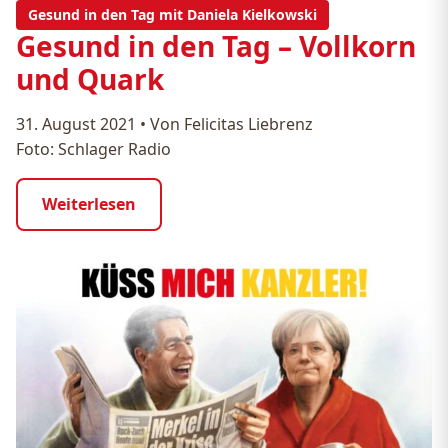
Gesund in den Tag mit Daniela Kielkowski
Gesund in den Tag – Vollkorn
und Quark
31. August 2021
•
Von Felicitas Liebrenz
Foto: Schlager Radio
Weiterlesen