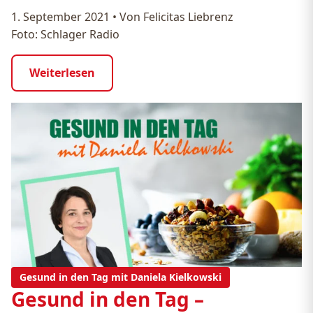
1. September 2021
•
Von Felicitas Liebrenz
Foto: Schlager Radio
Weiterlesen
Gesund in den Tag mit Daniela Kielkowski
Gesund in den Tag –