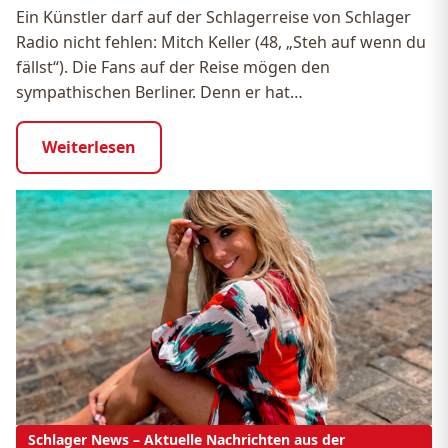
Ein Künstler darf auf der Schlagerreise von Schlager
Radio nicht fehlen: Mitch Keller (48, „Steh auf wenn du
fällst“). Die Fans auf der Reise mögen den
sympathischen Berliner. Denn er hat…
Weiterlesen
Schlager News – Aktuelle Nachrichten aus der