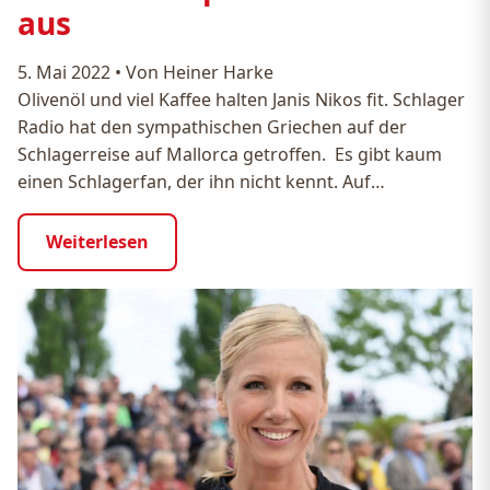
aus
5. Mai 2022
•
Von Heiner Harke
Olivenöl und viel Kaffee halten Janis Nikos fit. Schlager
Radio hat den sympathischen Griechen auf der
Schlagerreise auf Mallorca getroffen. Es gibt kaum
einen Schlagerfan, der ihn nicht kennt. Auf…
Weiterlesen