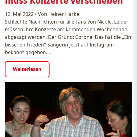
muss Konzerte verschieben
12. Mai 2022
•
Von Heiner Harke
Schlechte Nachrichten für alle Fans von Nicole. Leider
müssen ihre Konzerte am kommenden Wochenende
abgesagt werden. Der Grund: Corona. Das hat die „Ein
bisschen Frieden“-Sängerin jetzt auf Instagram
bekannt gegeben….
Weiterlesen