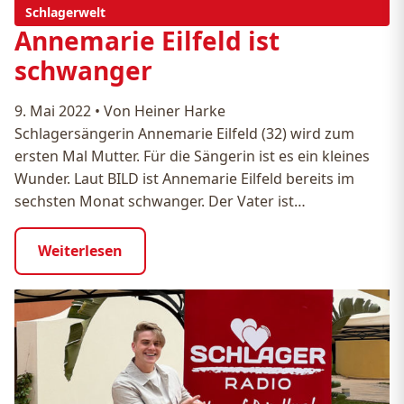
Schlagerwelt
Annemarie Eilfeld ist
schwanger
9. Mai 2022
•
Von Heiner Harke
Schlagersängerin Annemarie Eilfeld (32) wird zum
ersten Mal Mutter. Für die Sängerin ist es ein kleines
Wunder. Laut BILD ist Annemarie Eilfeld bereits im
sechsten Monat schwanger. Der Vater ist…
Weiterlesen