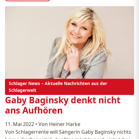
Schlager News – Aktuelle Nachrichten aus der
Schlagerwelt
Gaby Baginsky denkt nicht
ans Aufhören
11. Mai 2022
•
Von Heiner Harke
Von Schlagerrente will Sängerin Gaby Baginsky nichts