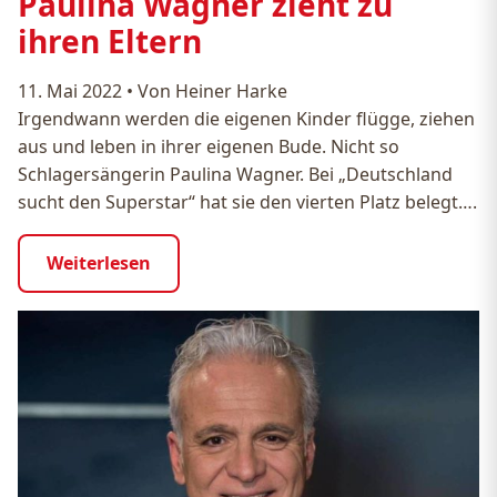
Paulina Wagner zieht zu
ihren Eltern
11. Mai 2022
•
Von Heiner Harke
Irgendwann werden die eigenen Kinder flügge, ziehen
aus und leben in ihrer eigenen Bude. Nicht so
Schlagersängerin Paulina Wagner. Bei „Deutschland
sucht den Superstar“ hat sie den vierten Platz belegt….
Weiterlesen