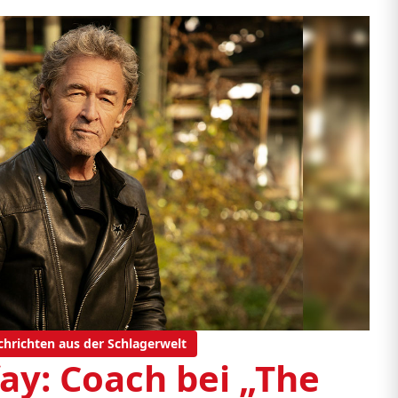
chrichten aus der Schlagerwelt
ay: Coach bei „The