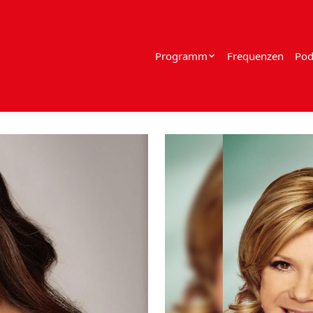
Programm
Frequenzen
Pod