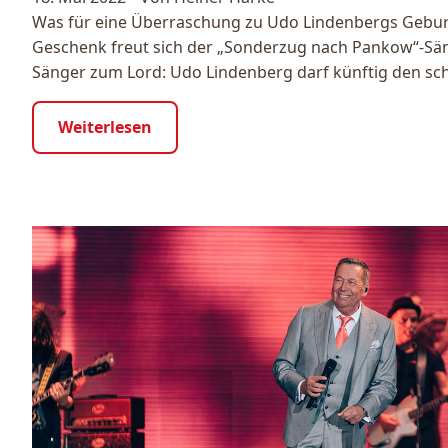
Was für eine Überraschung zu Udo Lindenbergs Gebur
Geschenk freut sich der „Sonderzug nach Pankow“-Sä
Sänger zum Lord: Udo Lindenberg darf künftig den sch
Weiterlesen