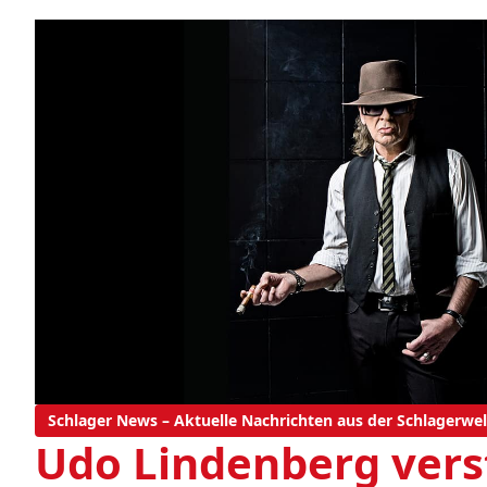
Schlager News – Aktuelle Nachrichten aus der Schlagerwel
Udo Lindenberg vers