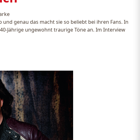
arke
p und genau das macht sie so beliebt bei ihren Fans. In
 40-Jährige ungewohnt traurige Töne an. Im Interview