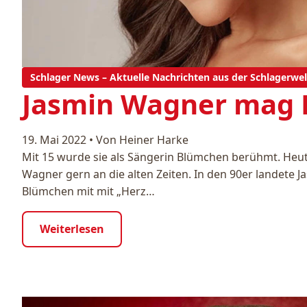
Schlager News – Aktuelle Nachrichten aus der Schlagerwel
Jasmin Wagner mag
19. Mai 2022
•
Von Heiner Harke
Mit 15 wurde sie als Sängerin Blümchen berühmt. Heut
Wagner gern an die alten Zeiten. In den 90er landete 
Blümchen mit mit „Herz…
Weiterlesen