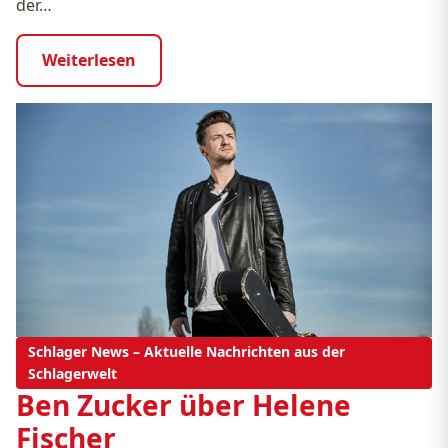
der…
Weiterlesen
Schlager News – Aktuelle Nachrichten aus der
Schlagerwelt
Ben Zucker über Helene
Fischer