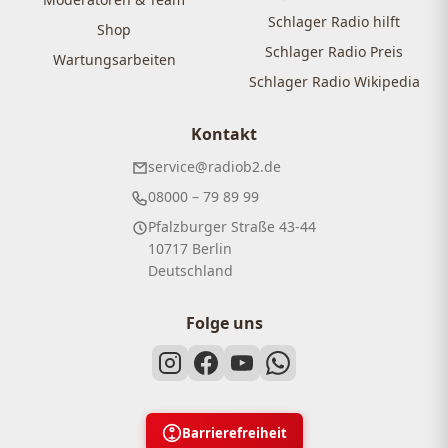
Schlager Radio hilft
Shop
Schlager Radio Preis
Wartungsarbeiten
Schlager Radio Wikipedia
Kontakt
service@radiob2.de
08000 – 79 89 99
Pfalzburger Straße 43-44
10717 Berlin
Deutschland
Folge uns
Barrierefreiheit