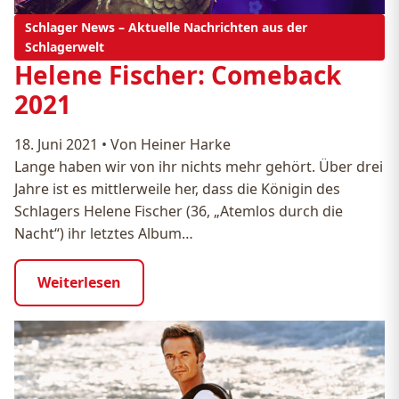
Schlager News – Aktuelle Nachrichten aus der
Schlagerwelt
Helene Fischer: Comeback
2021
18. Juni 2021
•
Von Heiner Harke
Lange haben wir von ihr nichts mehr gehört. Über drei
Jahre ist es mittlerweile her, dass die Königin des
Schlagers Helene Fischer (36, „Atemlos durch die
Nacht“) ihr letztes Album…
Weiterlesen