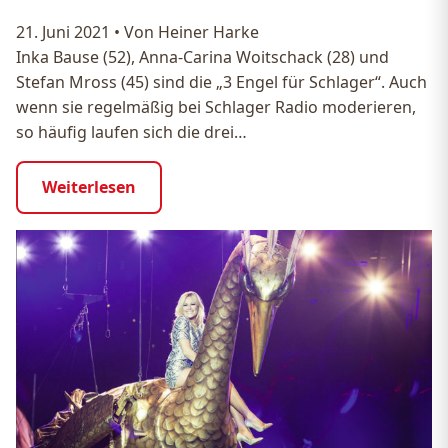
21. Juni 2021
•
Von Heiner Harke
Inka Bause (52), Anna-Carina Woitschack (28) und
Stefan Mross (45) sind die „3 Engel für Schlager“. Auch
wenn sie regelmäßig bei Schlager Radio moderieren,
so häufig laufen sich die drei…
Weiterlesen