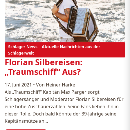
Schlager News – Aktuelle Nachrichten aus der
Schlagerwelt
Florian Silbereisen:
„Traumschiff“ Aus?
17. Juni 2021
•
Von Heiner Harke
Als „Traumschiff“ Kapitän Max Parger sorgt
Schlagersänger und Moderator Florian Silbereisen für
eine hohe Zuschauerzahlen. Seine Fans lieben ihn in
dieser Rolle. Doch bald könnte der 39-Jährige seine
Kapitänsmütze an…