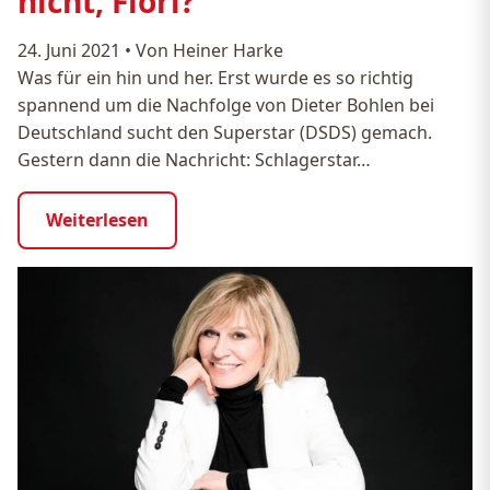
nicht, Flori?
24. Juni 2021
•
Von Heiner Harke
Was für ein hin und her. Erst wurde es so richtig
spannend um die Nachfolge von Dieter Bohlen bei
Deutschland sucht den Superstar (DSDS) gemach.
Gestern dann die Nachricht: Schlagerstar…
Weiterlesen