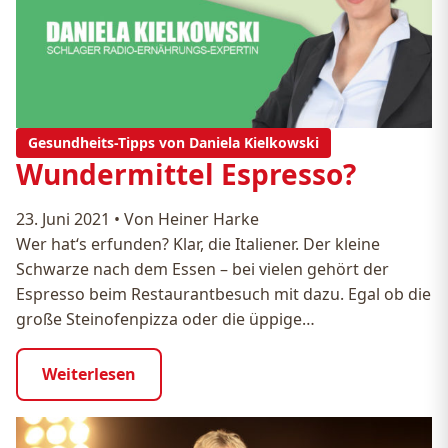
Gesundheits-Tipps von Daniela Kielkowski
Wundermittel Espresso?
23. Juni 2021
•
Von Heiner Harke
Wer hat‘s erfunden? Klar, die Italiener. Der kleine
Schwarze nach dem Essen – bei vielen gehört der
Espresso beim Restaurantbesuch mit dazu. Egal ob die
große Steinofenpizza oder die üppige…
Weiterlesen