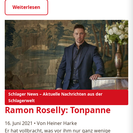
Weiterlesen
Schlager News – Aktuelle Nachrichten aus der
Schlagerwelt
Ramon Roselly: Tonpanne
16. Juni 2021
•
Von Heiner Harke
Er hat vollbracht, was vor ihm nur ganz wenige