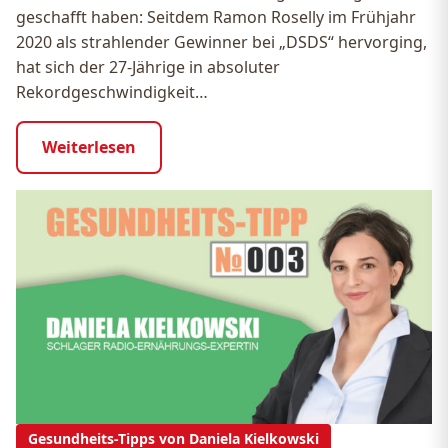
geschafft haben: Seitdem Ramon Roselly im Frühjahr
2020 als strahlender Gewinner bei „DSDS“ hervorging,
hat sich der 27-Jährige in absoluter
Rekordgeschwindigkeit…
Weiterlesen
Gesundheits-Tipps von Daniela Kielkowski