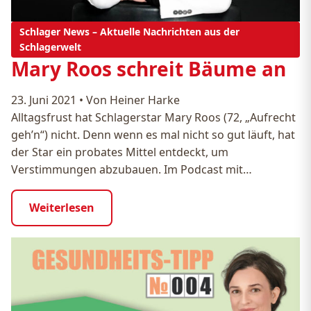
Schlager News – Aktuelle Nachrichten aus der
Schlagerwelt
Mary Roos schreit Bäume an
23. Juni 2021
•
Von Heiner Harke
Alltagsfrust hat Schlagerstar Mary Roos (72, „Aufrecht
geh’n“) nicht. Denn wenn es mal nicht so gut läuft, hat
der Star ein probates Mittel entdeckt, um
Verstimmungen abzubauen. Im Podcast mit…
Weiterlesen