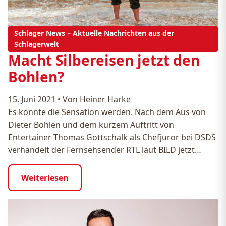
Schlager News – Aktuelle Nachrichten aus der
Schlagerwelt
Macht Silbereisen jetzt den
Bohlen?
15. Juni 2021
•
Von Heiner Harke
Es könnte die Sensation werden. Nach dem Aus von
Dieter Bohlen und dem kurzem Auftritt von
Entertainer Thomas Gottschalk als Chefjuror bei DSDS
verhandelt der Fernsehsender RTL laut BILD jetzt…
Weiterlesen