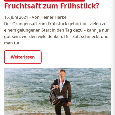
Fruchtsaft zum Frühstück?
16. Juni 2021
•
Von Heiner Harke
Der Orangensaft zum Frühstück gehört bei vielen zu
einem gelungenen Start in den Tag dazu – kann ja nur
gut sein, werden viele denken. Der Saft schmeckt und
man tut…
Weiterlesen