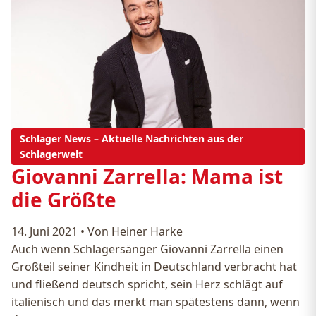
Schlager News – Aktuelle Nachrichten aus der
Schlagerwelt
Giovanni Zarrella: Mama ist
die Größte
14. Juni 2021
•
Von Heiner Harke
Auch wenn Schlagersänger Giovanni Zarrella einen
Großteil seiner Kindheit in Deutschland verbracht hat
und fließend deutsch spricht, sein Herz schlägt auf
italienisch und das merkt man spätestens dann, wenn