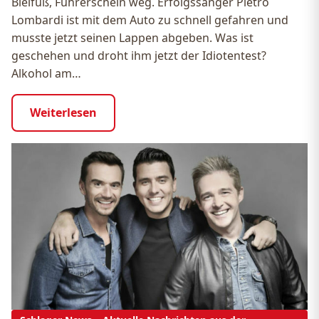
Bleifuß, Führerschein weg. Erfolgssänger Pietro
Lombardi ist mit dem Auto zu schnell gefahren und
musste jetzt seinen Lappen abgeben. Was ist
geschehen und droht ihm jetzt der Idiotentest?
Alkohol am…
Weiterlesen