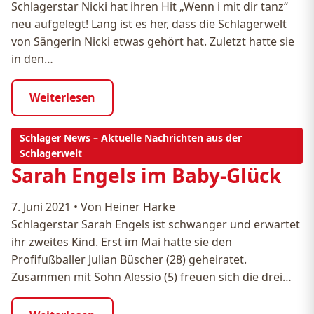
Schlagerstar Nicki hat ihren Hit „Wenn i mit dir tanz“
neu aufgelegt! Lang ist es her, dass die Schlagerwelt
von Sängerin Nicki etwas gehört hat. Zuletzt hatte sie
in den…
Weiterlesen
Schlager News – Aktuelle Nachrichten aus der
Schlagerwelt
Sarah Engels im Baby-Glück
7. Juni 2021
•
Von Heiner Harke
Schlagerstar Sarah Engels ist schwanger und erwartet
ihr zweites Kind. Erst im Mai hatte sie den
Profifußballer Julian Büscher (28) geheiratet.
Zusammen mit Sohn Alessio (5) freuen sich die drei…