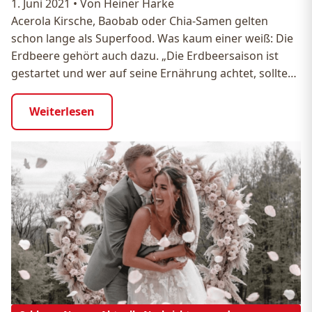
1. Juni 2021
•
Von Heiner Harke
Acerola Kirsche, Baobab oder Chia-Samen gelten
schon lange als Superfood. Was kaum einer weiß: Die
Erdbeere gehört auch dazu. „Die Erdbeersaison ist
gestartet und wer auf seine Ernährung achtet, sollte…
Weiterlesen