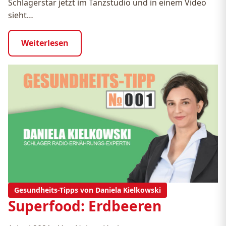
Schlagerstar jetzt im Tanzstudio und in einem Video
sieht…
Weiterlesen
Gesundheits-Tipps von Daniela Kielkowski
Superfood: Erdbeeren