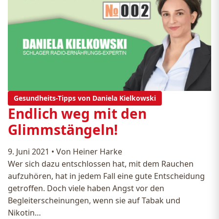
Gesundheits-Tipps von Daniela Kielkowski
Endlich weg mit den
Glimmstängeln!
9. Juni 2021
•
Von Heiner Harke
Wer sich dazu entschlossen hat, mit dem Rauchen
aufzuhören, hat in jedem Fall eine gute Entscheidung
getroffen. Doch viele haben Angst vor den
Begleiterscheinungen, wenn sie auf Tabak und
Nikotin…