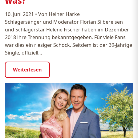
was?
10. Juni 2021
•
Von Heiner Harke
Schlagersänger und Moderator Florian Silbereisen
und Schlagerstar Helene Fischer haben im Dezember
2018 ihre Trennung bekanntgegeben. Für viele Fans
war dies ein riesiger Schock. Seitdem ist der 39-Jährige
Single, offiziell…
Weiterlesen