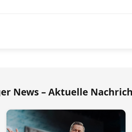
ger News – Aktuelle Nachric