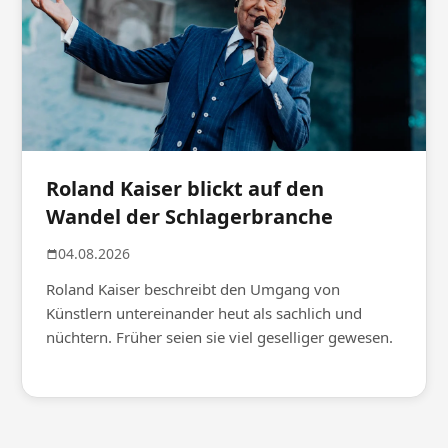
Roland Kaiser blickt auf den
Wandel der Schlagerbranche
04.08.2026
Roland Kaiser beschreibt den Umgang von
Künstlern untereinander heut als sachlich und
nüchtern. Früher seien sie viel geselliger gewesen.