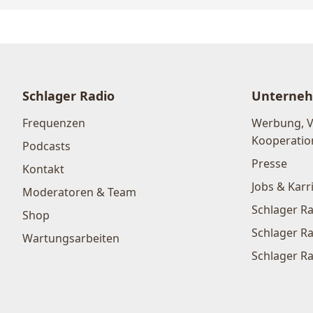
Schlager Radio
Unterne
Frequenzen
Werbung, 
Kooperatio
Podcasts
Presse
Kontakt
Jobs & Karr
Moderatoren & Team
Schlager Ra
Shop
Schlager Ra
Wartungsarbeiten
Schlager Ra