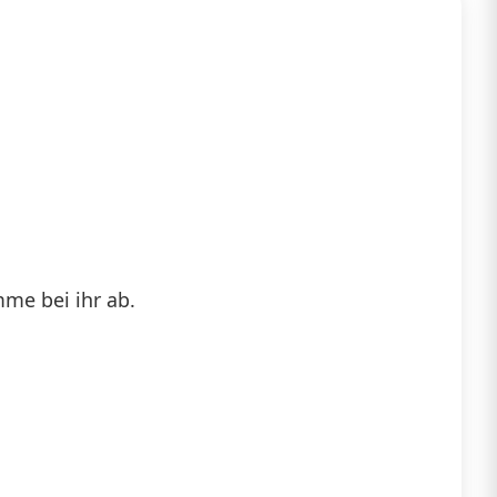
me bei ihr ab.