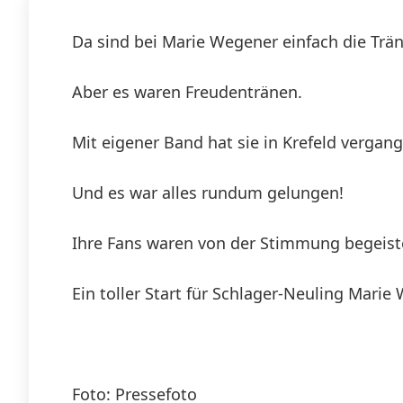
Da sind bei Marie Wegener einfach die Trä
Aber es waren Freudentränen.
Mit eigener Band hat sie in Krefeld vergan
Und es war alles rundum gelungen!
Ihre Fans waren von der Stimmung begeiste
Ein toller Start für Schlager-Neuling Marie
Foto: Pressefoto