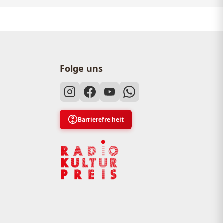
Folge uns
Barrierefreiheit