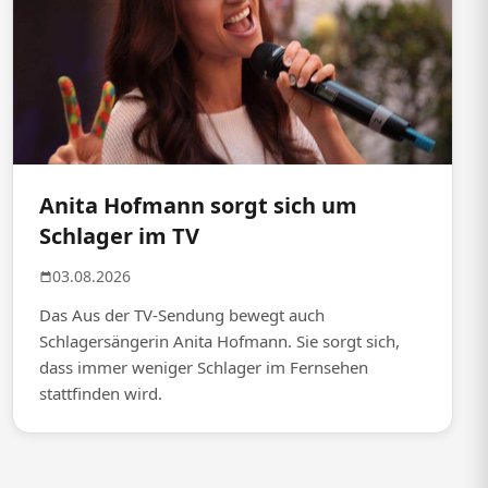
Anita Hofmann sorgt sich um
Schlager im TV
03.08.2026
Das Aus der TV-Sendung bewegt auch
Schlagersängerin Anita Hofmann. Sie sorgt sich,
dass immer weniger Schlager im Fernsehen
stattfinden wird.