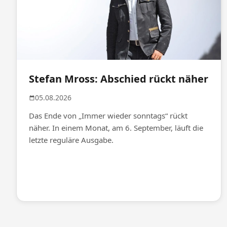
Stefan Mross: Abschied rückt näher
05.08.2026
Das Ende von „Immer wieder sonntags“ rückt
näher. In einem Monat, am 6. September, läuft die
letzte reguläre Ausgabe.