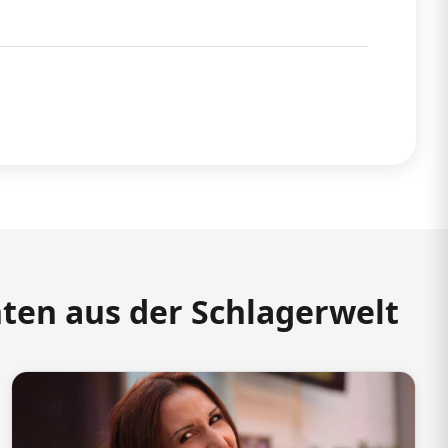
hten aus der Schlagerwelt