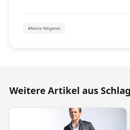
#Marie Wegener
Weitere Artikel aus Schla