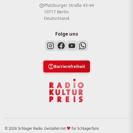
Pfalzburger Straße 43-44
10717 Berlin
Deutschland
Folge uns
Barrierefreiheit
© 2026 Schlager Radio. Gestaltet mit
für Schlagerfans