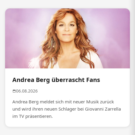
Andrea Berg überrascht Fans
06.08.2026
Andrea Berg meldet sich mit neuer Musik zurück
und wird ihren neuen Schlager bei Giovanni Zarrella
im TV präsentieren.