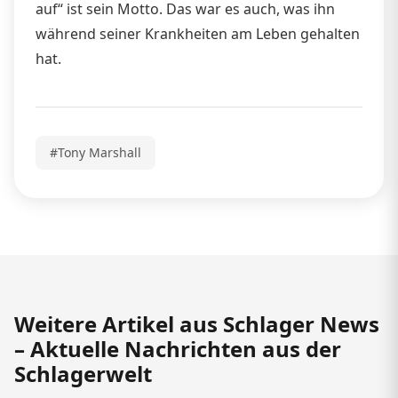
auf“ ist sein Motto. Das war es auch, was ihn
während seiner Krankheiten am Leben gehalten
hat.
#Tony Marshall
Weitere Artikel aus Schlager News
– Aktuelle Nachrichten aus der
Schlagerwelt