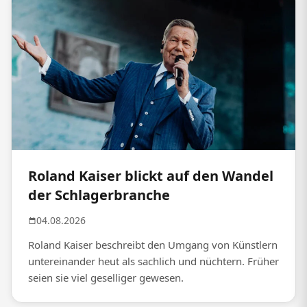
Roland Kaiser blickt auf den Wandel
der Schlagerbranche
04.08.2026
Roland Kaiser beschreibt den Umgang von Künstlern
untereinander heut als sachlich und nüchtern. Früher
seien sie viel geselliger gewesen.