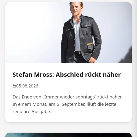
Stefan Mross: Abschied rückt näher
05.08.2026
Das Ende von „Immer wieder sonntags“ rückt näher.
In einem Monat, am 6. September, läuft die letzte
reguläre Ausgabe.