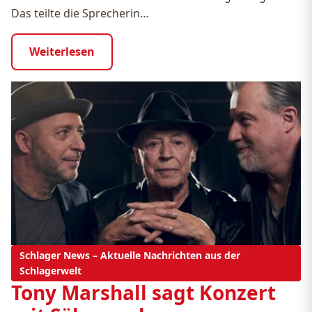
Das teilte die Sprecherin…
Weiterlesen
Schlager News – Aktuelle Nachrichten aus der
Schlagerwelt
Tony Marshall sagt Konzert