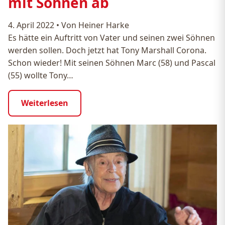
mit Söhnen ab
4. April 2022
•
Von Heiner Harke
Es hätte ein Auftritt von Vater und seinen zwei Söhnen
werden sollen. Doch jetzt hat Tony Marshall Corona.
Schon wieder! Mit seinen Söhnen Marc (58) und Pascal
(55) wollte Tony…
Weiterlesen