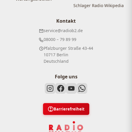
Schlager Radio Wikipedia
Kontakt
service@radiob2.de
08000 – 79 89 99
Pfalzburger Straße 43-44
10717 Berlin
Deutschland
Folge uns
Barrierefreiheit