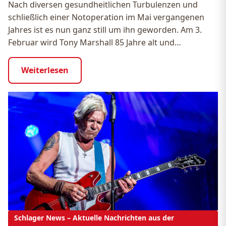
Nach diversen gesundheitlichen Turbulenzen und
schließlich einer Notoperation im Mai vergangenen
Jahres ist es nun ganz still um ihn geworden. Am 3.
Februar wird Tony Marshall 85 Jahre alt und…
Weiterlesen
Schlager News – Aktuelle Nachrichten aus der