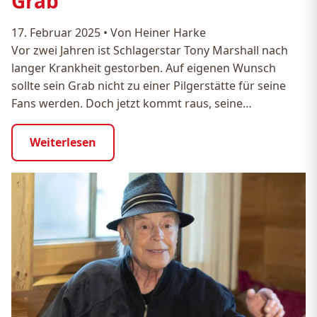
Grab
17. Februar 2025
•
Von Heiner Harke
Vor zwei Jahren ist Schlagerstar Tony Marshall nach
langer Krankheit gestorben. Auf eigenen Wunsch
sollte sein Grab nicht zu einer Pilgerstätte für seine
Fans werden. Doch jetzt kommt raus, seine…
Weiterlesen