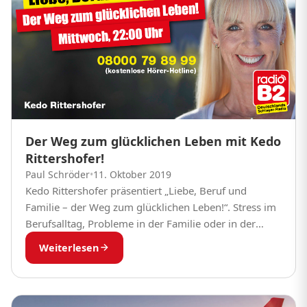
Der Weg zum glücklichen Leben mit Kedo
Rittershofer!
Paul Schröder
•
11. Oktober 2019
Kedo Rittershofer präsentiert „Liebe, Beruf und
Familie – der Weg zum glücklichen Leben!“. Stress im
Berufsalltag, Probleme in der Familie oder in der
Beziehung? Jetzt den Podcast anhören!
Weiterlesen