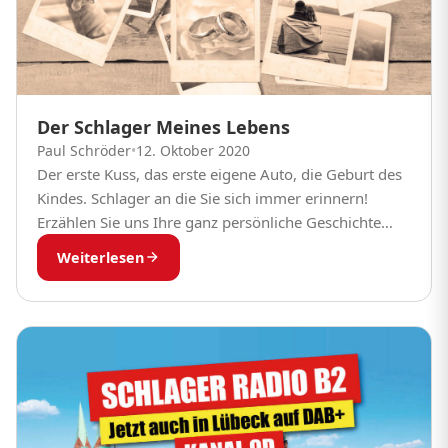
Der Schlager Meines Lebens
Paul Schröder
•
12. Oktober 2020
Der erste Kuss, das erste eigene Auto, die Geburt des
Kindes. Schlager an die Sie sich immer erinnern!
Erzählen Sie uns Ihre ganz persönliche Geschichte
zum Schlager Ihres Lebens. So...
Weiterlesen