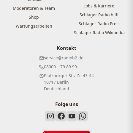
Jobs & Karriere
Moderatoren & Team
Schlager Radio hilft
Shop
Schlager Radio Preis
Wartungsarbeiten
Schlager Radio Wikipedia
Kontakt
service@radiob2.de
08000 – 79 89 99
Pfalzburger Straße 43-44
10717 Berlin
Deutschland
Folge uns