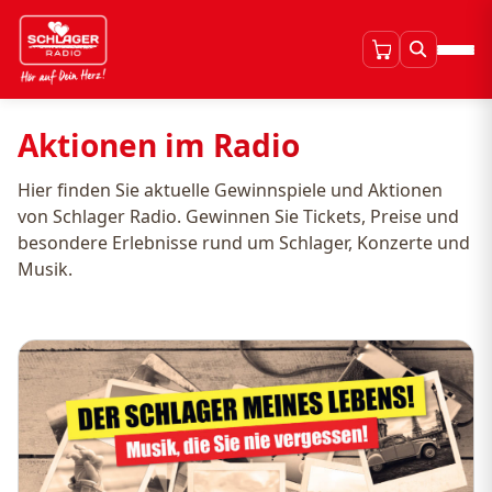
Aktionen im Radio
Hier finden Sie aktuelle Gewinnspiele und Aktionen
von Schlager Radio. Gewinnen Sie Tickets, Preise und
besondere Erlebnisse rund um Schlager, Konzerte und
Musik.