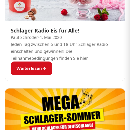
Schlager Radio Eis für Alle!
Paul Schröder
•
4. Mai 2020
Jeden Tag zwischen 6 und 18 Uhr Schlager Radio
einschalten und gewinnen! Die
Teilnahmebedingungen finden Sie hier.
Weiterlesen