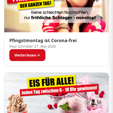
Pfingstmontag ist Corona-frei
Paul Schröder
•
27. Mai 2020
Weiterlesen