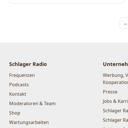
←
Schlager Radio
Unterne
Frequenzen
Werbung, 
Kooperatio
Podcasts
Presse
Kontakt
Jobs & Karr
Moderatoren & Team
Schlager Ra
Shop
Schlager Ra
Wartungsarbeiten