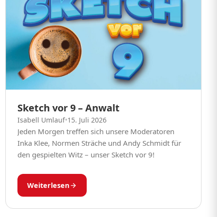
Sketch vor 9 – Anwalt
Isabell Umlauf
•
15. Juli 2026
Jeden Morgen treffen sich unsere Moderatoren
Inka Klee, Normen Sträche und Andy Schmidt für
den gespielten Witz – unser Sketch vor 9!
Weiterlesen