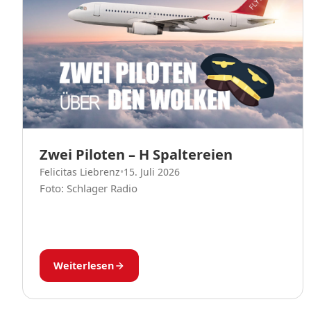
Zwei Piloten – H Spaltereien
Felicitas Liebrenz
•
15. Juli 2026
Foto: Schlager Radio
Weiterlesen