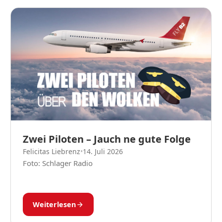
Zwei Piloten – Jauch ne gute Folge
Felicitas Liebrenz
•
14. Juli 2026
Foto: Schlager Radio
Weiterlesen