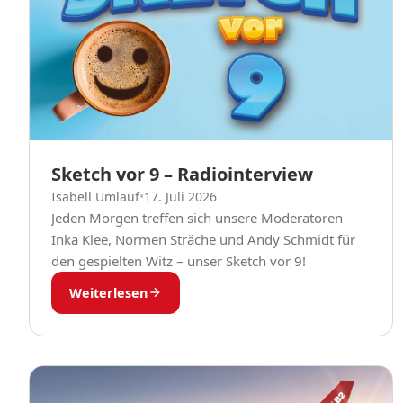
Sketch vor 9 – Radiointerview
Isabell Umlauf
•
17. Juli 2026
Jeden Morgen treffen sich unsere Moderatoren
Inka Klee, Normen Sträche und Andy Schmidt für
den gespielten Witz – unser Sketch vor 9!
Weiterlesen