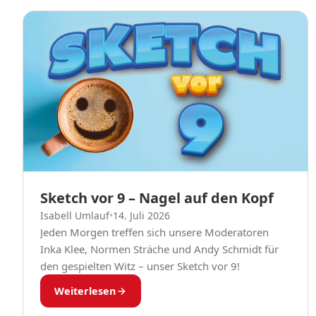
Sketch vor 9 – Nagel auf den Kopf
Isabell Umlauf
•
14. Juli 2026
Jeden Morgen treffen sich unsere Moderatoren
Inka Klee, Normen Sträche und Andy Schmidt für
den gespielten Witz – unser Sketch vor 9!
Weiterlesen