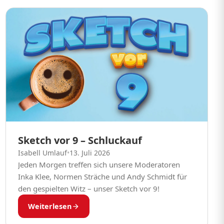
Sketch vor 9 – Schluckauf
Isabell Umlauf
•
13. Juli 2026
Jeden Morgen treffen sich unsere Moderatoren
Inka Klee, Normen Sträche und Andy Schmidt für
den gespielten Witz – unser Sketch vor 9!
Weiterlesen