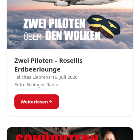
Zwei Piloten – Rosellis
Erdbeerlounge
Felicitas Liebrenz
•
16. Juli 2026
Foto: Schlager Radio
Weiterlesen