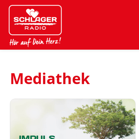
Mediathek