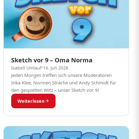
Sketch vor 9 – Oma Norma
Isabell Umlauf
•
16. Juli 2026
Jeden Morgen treffen sich unsere Moderatoren
Inka Klee, Normen Sträche und Andy Schmidt für
den gespielten Witz – unser Sketch vor 9!
Weiterlesen