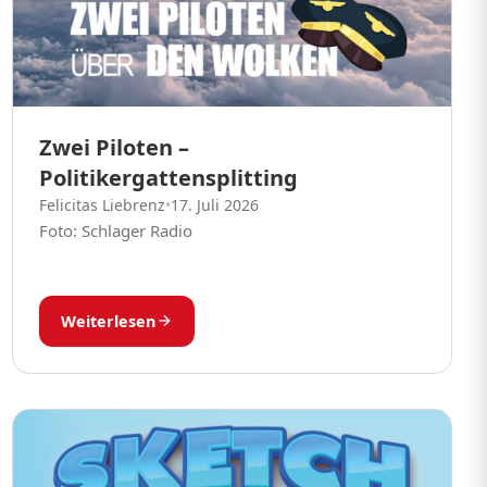
Zwei Piloten –
Politikergattensplitting
Felicitas Liebrenz
•
17. Juli 2026
Foto: Schlager Radio
Weiterlesen