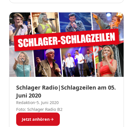
Schlager Radio|Schlagzeilen am 05.
Juni 2020
Redaktion
•
5. Juni 2020
Foto: Schlager Radio B2
Jetzt anhören