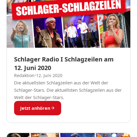
Schlager Radio I Schlagzeilen am
12. Juni 2020
Redaktion
•
12. Juni 2020
Die aktuellsten Schlagzeilen aus der Welt der
Schlager-Stars. Die aktuellsten Schlagzeilen aus der
Welt der Schlager-Stars.
Jetzt anhören