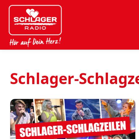
Schlager-Schlagz