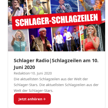
Schlager Radio|Schlagzeilen am 10.
Juni 2020
Redaktion
•
10. Juni 2020
Die aktuellsten Schlagzeilen aus der Welt der
Schlager-Stars. Die aktuellsten Schlagzeilen aus der
Welt der Schlager-Stars.
Jetzt anhören