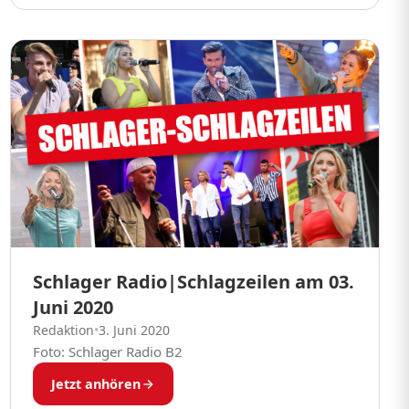
Schlager Radio|Schlagzeilen am 03.
Juni 2020
Redaktion
•
3. Juni 2020
Foto: Schlager Radio B2
Jetzt anhören