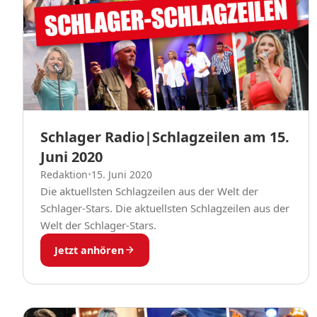
Schlager Radio|Schlagzeilen am 15.
Juni 2020
Redaktion
•
15. Juni 2020
Die aktuellsten Schlagzeilen aus der Welt der
Schlager-Stars. Die aktuellsten Schlagzeilen aus der
Welt der Schlager-Stars.
Jetzt anhören