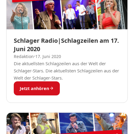
Schlager Radio|Schlagzeilen am 17.
Juni 2020
Redaktion
•
17. Juni 2020
Die aktuellsten Schlagzeilen aus der Welt der
Schlager-Stars. Die aktuellsten Schlagzeilen aus der
Welt der Schlager-Stars.
Jetzt anhören