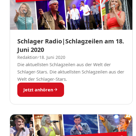
Schlager Radio|Schlagzeilen am 18.
Juni 2020
Redaktion
•
18. Juni 2020
Die aktuellsten Schlagzeilen aus der Welt der
Schlager-Stars. Die aktuellsten Schlagzeilen aus der
Welt der Schlager-Stars.
Jetzt anhören