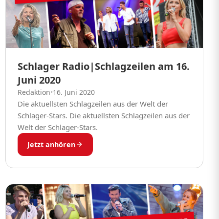
Schlager Radio|Schlagzeilen am 16.
Juni 2020
Redaktion
•
16. Juni 2020
Die aktuellsten Schlagzeilen aus der Welt der
Schlager-Stars. Die aktuellsten Schlagzeilen aus der
Welt der Schlager-Stars.
Jetzt anhören