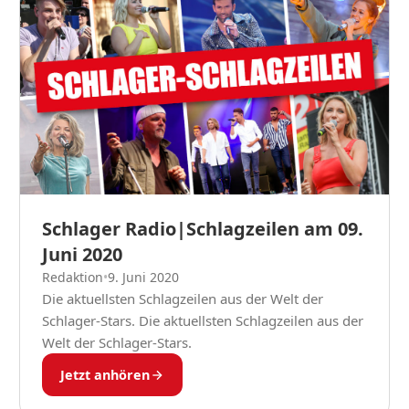
Schlager Radio|Schlagzeilen am 09.
Juni 2020
Redaktion
•
9. Juni 2020
Die aktuellsten Schlagzeilen aus der Welt der
Schlager-Stars. Die aktuellsten Schlagzeilen aus der
Welt der Schlager-Stars.
Jetzt anhören