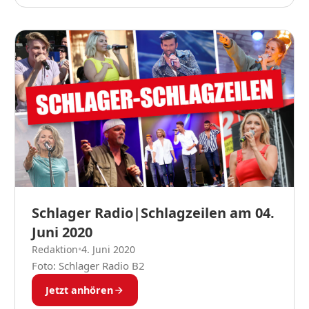
Schlager Radio|Schlagzeilen am 04.
Juni 2020
Redaktion
•
4. Juni 2020
Foto: Schlager Radio B2
Jetzt anhören