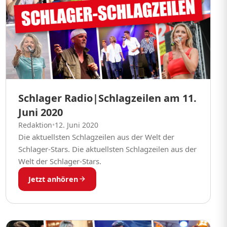
Schlager Radio|Schlagzeilen am 11.
Juni 2020
Redaktion
•
12. Juni 2020
Die aktuellsten Schlagzeilen aus der Welt der
Schlager-Stars. Die aktuellsten Schlagzeilen aus der
Welt der Schlager-Stars.
Jetzt anhören