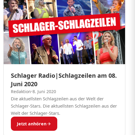
Schlager Radio|Schlagzeilen am 08.
Juni 2020
Redaktion
•
8. Juni 2020
Die aktuellsten Schlagzeilen aus der Welt der
Schlager-Stars. Die aktuellsten Schlagzeilen aus der
Welt der Schlager-Stars.
Jetzt anhören