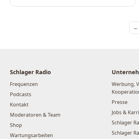
←
Schlager Radio
Unterne
Frequenzen
Werbung, 
Kooperatio
Podcasts
Presse
Kontakt
Jobs & Karr
Moderatoren & Team
Schlager Ra
Shop
Schlager Ra
Wartungsarbeiten