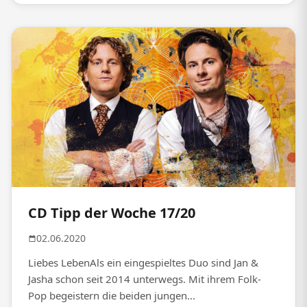
CD Tipp der Woche 17/20
02.06.2020
Liebes LebenAls ein eingespieltes Duo sind Jan &
Jasha schon seit 2014 unterwegs. Mit ihrem Folk-
Pop begeistern die beiden jungen...