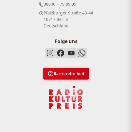
08000 – 79 89 99
Pfalzburger Straße 43-44
10717 Berlin
Deutschland
Folge uns
Barrierefreiheit