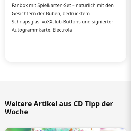
Fanbox mit Spielkarten-Set – natürlich mit den
Gesichtern der Buben, bedrucktem
Schnapsglas, voXXclub-Buttons und signierter
Autogrammkarte. Electrola
Weitere Artikel aus CD Tipp der
Woche