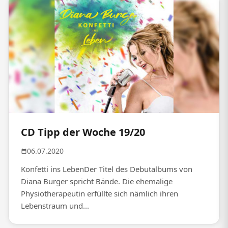
CD Tipp der Woche 19/20
06.07.2020
Konfetti ins LebenDer Titel des Debutalbums von
Diana Burger spricht Bände. Die ehemalige
Physiotherapeutin erfüllte sich nämlich ihren
Lebenstraum und...