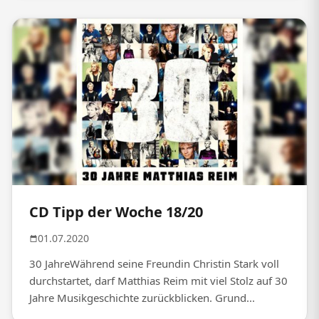
CD Tipp der Woche 18/20
01.07.2020
30 JahreWährend seine Freundin Christin Stark voll
durchstartet, darf Matthias Reim mit viel Stolz auf 30
Jahre Musikgeschichte zurückblicken. Grund...