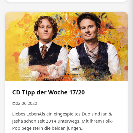
CD Tipp der Woche 17/20
02.06.2020
Liebes LebenAls ein eingespieltes Duo sind Jan &
Jasha schon seit 2014 unterwegs. Mit ihrem Folk-
Pop begeistern die beiden jungen...