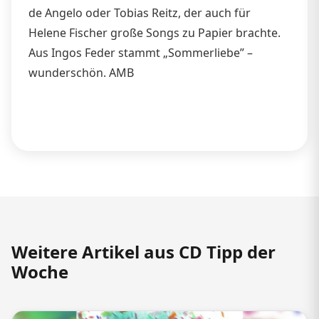
de Angelo oder Tobias Reitz, der auch für
Helene Fischer große Songs zu Papier brachte.
Aus Ingos Feder stammt „Sommerliebe” –
wunderschön. AMB
Weitere Artikel aus CD Tipp der
Woche