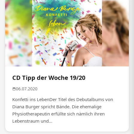
CD Tipp der Woche 19/20
06.07.2020
Konfetti ins LebenDer Titel des Debutalbums von
Diana Burger spricht Bände. Die ehemalige
Physiotherapeutin erfüllte sich nämlich ihren
Lebenstraum und...