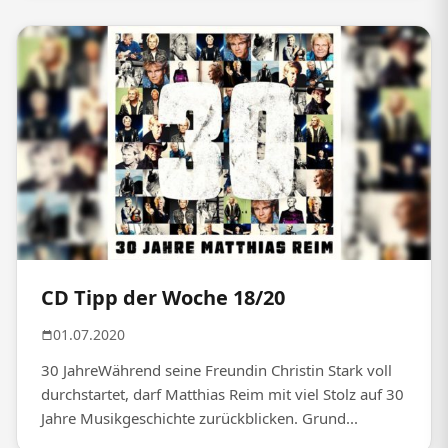
CD Tipp der Woche 18/20
01.07.2020
30 JahreWährend seine Freundin Christin Stark voll
durchstartet, darf Matthias Reim mit viel Stolz auf 30
Jahre Musikgeschichte zurückblicken. Grund...