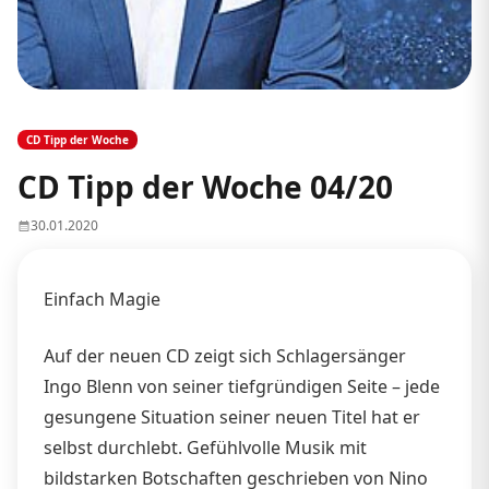
CD Tipp der Woche
CD Tipp der Woche 04/20
30.01.2020
Einfach Magie
Auf der neuen CD zeigt sich Schlagersänger
Ingo Blenn von seiner tiefgründigen Seite – jede
gesungene Situation seiner neuen Titel hat er
selbst durchlebt. Gefühlvolle Musik mit
bildstarken Botschaften geschrieben von Nino