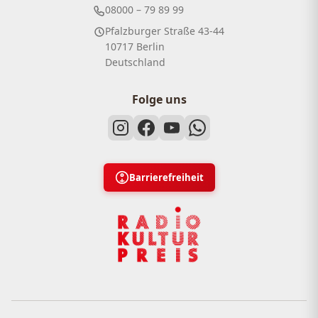
08000 – 79 89 99
Pfalzburger Straße 43-44
10717 Berlin
Deutschland
Folge uns
Barrierefreiheit