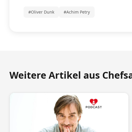
#Oliver Dunk
#Achim Petry
Weitere Artikel aus Chefs