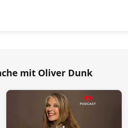
ache mit Oliver Dunk