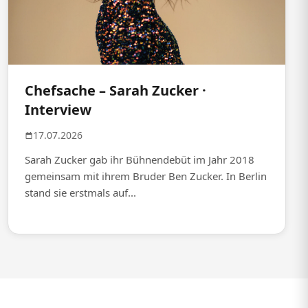
Chefsache – Sarah Zucker ·
Interview
17.07.2026
Sarah Zucker gab ihr Bühnendebüt im Jahr 2018
gemeinsam mit ihrem Bruder Ben Zucker. In Berlin
stand sie erstmals auf...