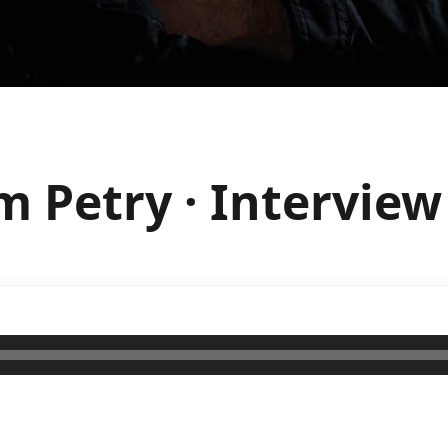
m Petry · Interview