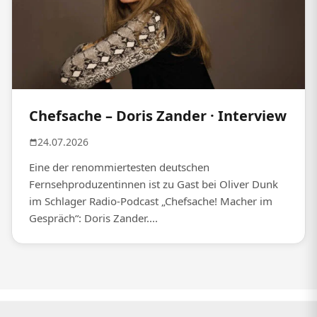
Chefsache – Doris Zander · Interview
24.07.2026
Eine der renommiertesten deutschen
Fernsehproduzentinnen ist zu Gast bei Oliver Dunk
im Schlager Radio-Podcast „Chefsache! Macher im
Gespräch“: Doris Zander....