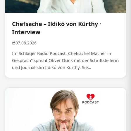
Chefsache – Ildikó von Kürthy ·
Interview
07.08.2026
Im Schlager Radio Podcast „Chefsache! Macher im
Gespräch“ spricht Oliver Dunk mit der Schriftstellerin
und Journalistin Ildikó von Kürthy. Sie...