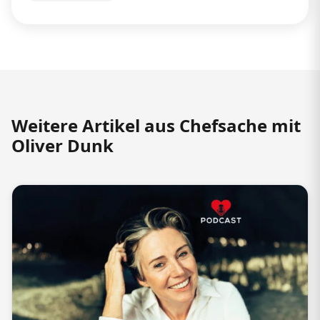
Weitere Artikel aus Chefsache mit
Oliver Dunk