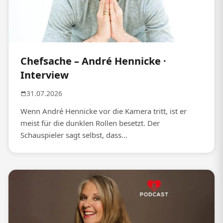
Chefsache – André Hennicke ·
Interview
31.07.2026
Wenn André Hennicke vor die Kamera tritt, ist er
meist für die dunklen Rollen besetzt. Der
Schauspieler sagt selbst, dass...