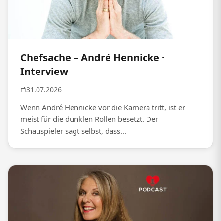
Chefsache – André Hennicke ·
Interview
31.07.2026
Wenn André Hennicke vor die Kamera tritt, ist er
meist für die dunklen Rollen besetzt. Der
Schauspieler sagt selbst, dass...