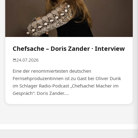
Chefsache – Doris Zander · Interview
24.07.2026
Eine der renommiertesten deutschen
Fernsehproduzentinnen ist zu Gast bei Oliver Dunk
im Schlager Radio-Podcast „Chefsache! Macher im
Gespräch“: Doris Zander....