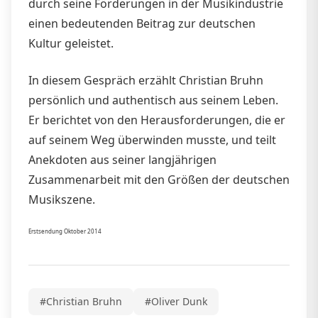
durch seine Förderungen in der Musikindustrie
einen bedeutenden Beitrag zur deutschen
Kultur geleistet.
In diesem Gespräch erzählt Christian Bruhn
persönlich und authentisch aus seinem Leben.
Er berichtet von den Herausforderungen, die er
auf seinem Weg überwinden musste, und teilt
Anekdoten aus seiner langjährigen
Zusammenarbeit mit den Größen der deutschen
Musikszene.
Erstsendung Oktober 2014
#Christian Bruhn
#Oliver Dunk