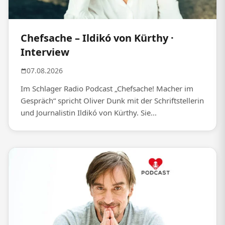
Chefsache – Ildikó von Kürthy ·
Interview
07.08.2026
Im Schlager Radio Podcast „Chefsache! Macher im
Gespräch“ spricht Oliver Dunk mit der Schriftstellerin
und Journalistin Ildikó von Kürthy. Sie...