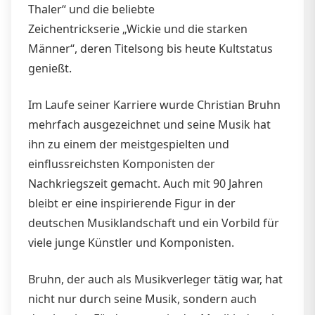
Thaler“ und die beliebte
Zeichentrickserie „Wickie und die starken
Männer“, deren Titelsong bis heute Kultstatus
genießt.
Im Laufe seiner Karriere wurde Christian Bruhn
mehrfach ausgezeichnet und seine Musik hat
ihn zu einem der meistgespielten und
einflussreichsten Komponisten der
Nachkriegszeit gemacht. Auch mit 90 Jahren
bleibt er eine inspirierende Figur in der
deutschen Musiklandschaft und ein Vorbild für
viele junge Künstler und Komponisten.
Bruhn, der auch als Musikverleger tätig war, hat
nicht nur durch seine Musik, sondern auch