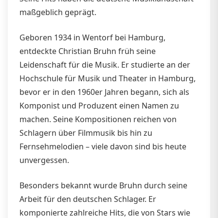
maßgeblich geprägt.
Geboren 1934 in Wentorf bei Hamburg,
entdeckte Christian Bruhn früh seine
Leidenschaft für die Musik. Er studierte an der
Hochschule für Musik und Theater in Hamburg,
bevor er in den 1960er Jahren begann, sich als
Komponist und Produzent einen Namen zu
machen. Seine Kompositionen reichen von
Schlagern über Filmmusik bis hin zu
Fernsehmelodien – viele davon sind bis heute
unvergessen.
Besonders bekannt wurde Bruhn durch seine
Arbeit für den deutschen Schlager. Er
komponierte zahlreiche Hits, die von Stars wie