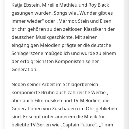
Katja Ebstein, Mireille Mathieu und Roy Black
gesungen wurden. Songs wie
„
Wunder gibt es
immer wieder“ oder „Marmor, Stein und Eisen
bricht“ gehören zu den zeitlosen Klassikern der
deutschen Musikgeschichte. Mit seinen
eingängigen Melodien prägte er die deutsche
Schlagerszene maßgeblich und wurde zu einem
der erfolgreichsten Komponisten seiner
Generation.
Neben seiner Arbeit im Schlagerbereich
komponierte Bruhn auch zahlreiche Werbe-,
aber auch Filmmusiken und TV-Melodien, die
Generationen von Zuschauern im Ohr geblieben
sind. Er schuf unter anderem die Musik für
beliebte TV-Serien wie „Captain Future“
,
„Timm