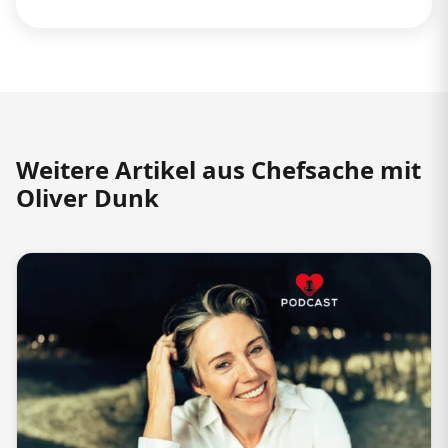
Weitere Artikel aus Chefsache mit
Oliver Dunk